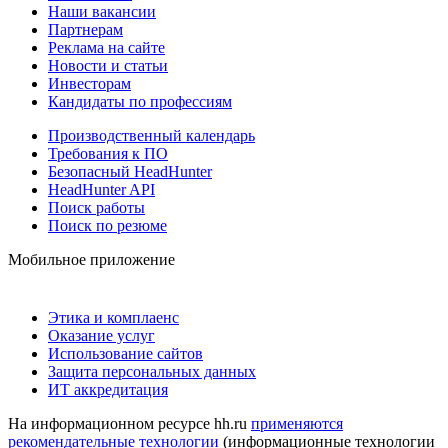
Наши вакансии
Партнерам
Реклама на сайте
Новости и статьи
Инвесторам
Кандидаты по профессиям
Производственный календарь
Требования к ПО
Безопасный HeadHunter
HeadHunter API
Поиск работы
Поиск по резюме
Мобильное приложение
Этика и комплаенс
Оказание услуг
Использование сайтов
Защита персональных данных
ИТ аккредитация
На информационном ресурсе hh.ru
применяются
рекомендательные технологии
(информационные технологии