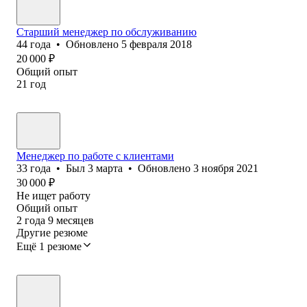
Старший менеджер по обслуживанию
44
года
•
Обновлено
5 февраля 2018
20 000
₽
Общий опыт
21
год
Менеджер по работе с клиентами
33
года
•
Был
3 марта
•
Обновлено
3 ноября 2021
30 000
₽
Не ищет работу
Общий опыт
2
года
9
месяцев
Другие резюме
Ещё 1 резюме