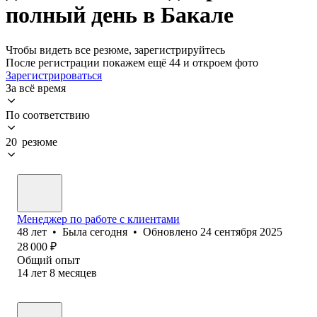
полный день в Бакале
Чтобы видеть все резюме, зарегистрируйтесь
После регистрации покажем ещё 44 и откроем фото
Зарегистрироваться
За всё время
По соответствию
20 резюме
Менеджер по работе с клиентами
48
лет
•
Была
сегодня
•
Обновлено
24 сентября 2025
28 000
₽
Общий опыт
14
лет
8
месяцев