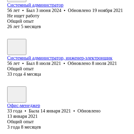
Системный администратор
56
лет
•
Был
3 июня 2024
•
Обновлено
19 ноября 2021
Не ищет работу
Общий опыт
26
лет
5
месяцев
Системный администратор, инженер-электронщик
56
лет
•
Был
8 июля 2021
•
Обновлено
8 июля 2021
Общий опыт
33
года
4
месяца
Офис-менеджер
33
года
•
Была
14 января 2021
•
Обновлено
13 января 2021
Общий опыт
3
года
8
месяцев