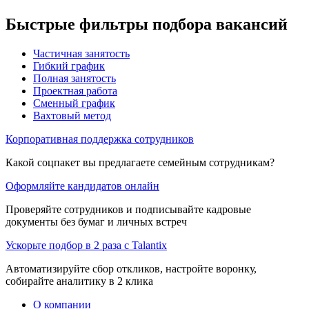
Быстрые фильтры подбора вакансий
Частичная занятость
Гибкий график
Полная занятость
Проектная работа
Сменный график
Вахтовый метод
Корпоративная поддержка сотрудников
Какой соцпакет вы предлагаете семейным сотрудникам?
Оформляйте кандидатов онлайн
Проверяйте сотрудников и подписывайте кадровые
документы без бумаг и личных встреч
Ускорьте подбор в 2 раза с Talantix
Автоматизируйте сбор откликов, настройте воронку,
собирайте аналитику в 2 клика
О компании