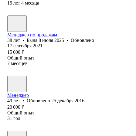
15
лет
4
месяца
Менеджер по продажам
38
лет
•
Была
8 июля 2025
•
Обновлено
17 сентября 2021
15 000
₽
Общий опыт
7
месяцев
Менеджер
49
лет
•
Обновлено
25 декабря 2016
20 000
₽
Общий опыт
31
год