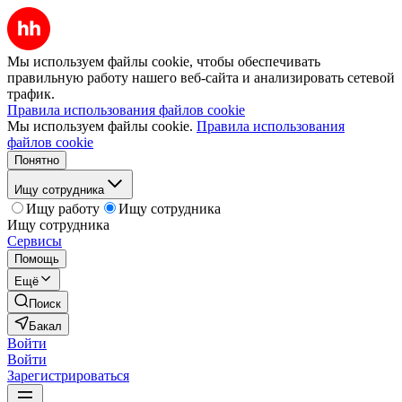
Мы используем файлы cookie, чтобы обеспечивать
правильную работу нашего веб-сайта и анализировать сетевой
трафик.
Правила использования файлов cookie
Мы используем файлы cookie.
Правила использования
файлов cookie
Понятно
Ищу сотрудника
Ищу работу
Ищу сотрудника
Ищу сотрудника
Сервисы
Помощь
Ещё
Поиск
Бакал
Войти
Войти
Зарегистрироваться