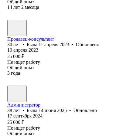
Общий опыт
14
лет
2
месяца
Продавец-консультант
30
лет
•
Была
11 апреля 2023
•
Обновлено
10 апреля 2023
25 000
₽
Не ищет работу
Общий опыт
3
года
Администратор
38
лет
•
Была
14 июня 2025
•
Обновлено
17 сентября 2024
25 000
₽
Не ищет работу
Общий опыт