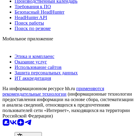
Производственный календарь
Требования к ПО
Безопасный HeadHunter
HeadHunter API
Поиск работы
Поиск по резюме
Мобильное приложение
Этика и комплаенс
Оказание услуг
Использование сайтов
Защита персональных данных
ИТ аккредитация
На информационном ресурсе hh.ru
применяются
рекомендательные технологии
(информационные технологии
предоставления информации на основе сбора, систематизации
и анализа сведений, относящихся к предпочтениям
пользователей сети «Интернет», находящихся на территории
Российской Федерации)