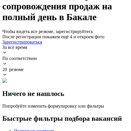
сопровождения продаж на
полный день в Бакале
Чтобы видеть все резюме, зарегистрируйтесь
После регистрации покажем ещё 4 и откроем фото
Зарегистрироваться
За всё время
По соответствию
20 резюме
Ничего не нашлось
Попробуйте изменить формулировку или фильтры
Быстрые фильтры подбора вакансий
Частичная занятость