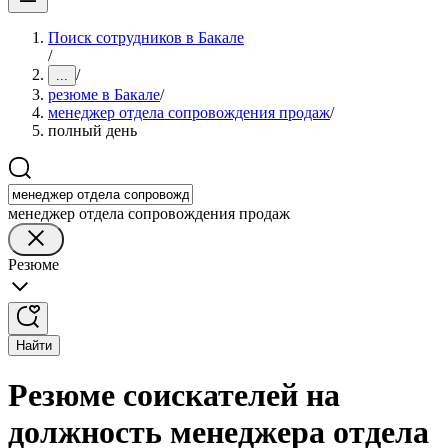
Поиск сотрудников в Бакале
/
/
...
резюме в Бакале
/
менеджер отдела сопровождения продаж
/
полный день
менеджер отдела сопровождения продаж
Резюме
Найти
Резюме соискателей на
должность менеджера отдела