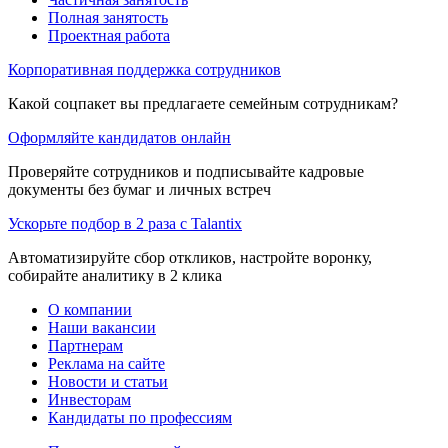
Полная занятость
Проектная работа
Корпоративная поддержка сотрудников
Какой соцпакет вы предлагаете семейным сотрудникам?
Оформляйте кандидатов онлайн
Проверяйте сотрудников и подписывайте кадровые
документы без бумаг и личных встреч
Ускорьте подбор в 2 раза с Talantix
Автоматизируйте сбор откликов, настройте воронку,
собирайте аналитику в 2 клика
О компании
Наши вакансии
Партнерам
Реклама на сайте
Новости и статьи
Инвесторам
Кандидаты по профессиям