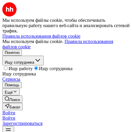
Мы используем файлы cookie, чтобы обеспечивать
правильную работу нашего веб-сайта и анализировать сетевой
трафик.
Правила использования файлов cookie
Мы используем файлы cookie.
Правила использования
файлов cookie
Понятно
Ищу сотрудника
Ищу работу
Ищу сотрудника
Ищу сотрудника
Сервисы
Помощь
Ещё
Поиск
Бакал
Войти
Войти
Зарегистрироваться