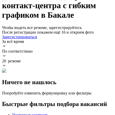
контакт-центра с гибким
графиком в Бакале
Чтобы видеть все резюме, зарегистрируйтесь
После регистрации покажем ещё 16 и откроем фото
Зарегистрироваться
За всё время
По соответствию
20 резюме
Ничего не нашлось
Попробуйте изменить формулировку или фильтры
Быстрые фильтры подбора вакансий
Частичная занятость