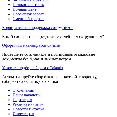
Полная занятость
Полный день
Проектная работа
Сменный график
Корпоративная поддержка сотрудников
Какой соцпакет вы предлагаете семейным сотрудникам?
Оформляйте кандидатов онлайн
Проверяйте сотрудников и подписывайте кадровые
документы без бумаг и личных встреч
Ускорьте подбор в 2 раза с Talantix
Автоматизируйте сбор откликов, настройте воронку,
собирайте аналитику в 2 клика
О компании
Наши вакансии
Партнерам
Реклама на сайте
Новости и статьи
Инвесторам