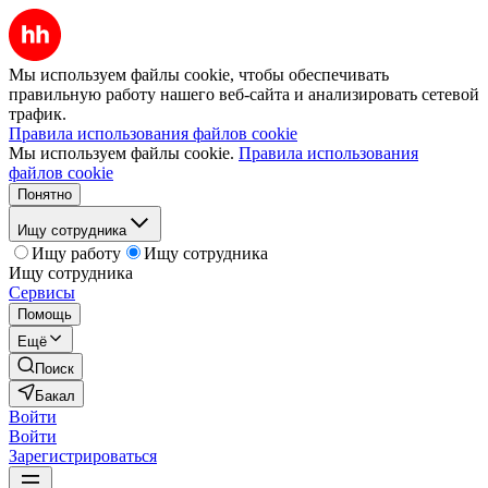
Мы используем файлы cookie, чтобы обеспечивать
правильную работу нашего веб-сайта и анализировать сетевой
трафик.
Правила использования файлов cookie
Мы используем файлы cookie.
Правила использования
файлов cookie
Понятно
Ищу сотрудника
Ищу работу
Ищу сотрудника
Ищу сотрудника
Сервисы
Помощь
Ещё
Поиск
Бакал
Войти
Войти
Зарегистрироваться