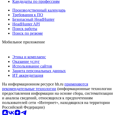
Кандидаты по профессиям
Производственный календарь
Требования к ПО
Безопасный HeadHunter
HeadHunter API
Поиск работы
Поиск по резюме
Мобильное приложение
Этика и комплаенс
Оказание услуг
Использование сайтов
Защита персональных данных
ИТ аккредитация
На информационном ресурсе hh.ru
применяются
рекомендательные технологии
(информационные технологии
предоставления информации на основе сбора, систематизации
и анализа сведений, относящихся к предпочтениям
пользователей сети «Интернет», находящихся на территории
Российской Федерации)