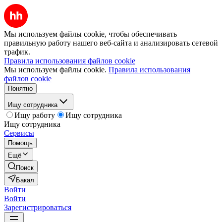
Мы используем файлы cookie, чтобы обеспечивать
правильную работу нашего веб-сайта и анализировать сетевой
трафик.
Правила использования файлов cookie
Мы используем файлы cookie.
Правила использования
файлов cookie
Понятно
Ищу сотрудника
Ищу работу
Ищу сотрудника
Ищу сотрудника
Сервисы
Помощь
Ещё
Поиск
Бакал
Войти
Войти
Зарегистрироваться