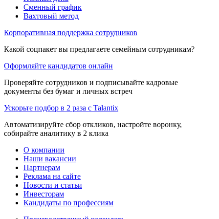
Сменный график
Вахтовый метод
Корпоративная поддержка сотрудников
Какой соцпакет вы предлагаете семейным сотрудникам?
Оформляйте кандидатов онлайн
Проверяйте сотрудников и подписывайте кадровые
документы без бумаг и личных встреч
Ускорьте подбор в 2 раза с Talantix
Автоматизируйте сбор откликов, настройте воронку,
собирайте аналитику в 2 клика
О компании
Наши вакансии
Партнерам
Реклама на сайте
Новости и статьи
Инвесторам
Кандидаты по профессиям