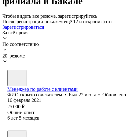
филиала в Бакале
Чтобы видеть все резюме, зарегистрируйтесь
После регистрации покажем ещё 12 и откроем фото
Зарегистрироваться
За всё время
По соответствию
20 резюме
Менеджер по работе с клиентами
ФИО скрыто соискателем
•
Был
22 июля
•
Обновлено
16 февраля 2021
25 000
₽
Общий опыт
6
лет
5
месяцев