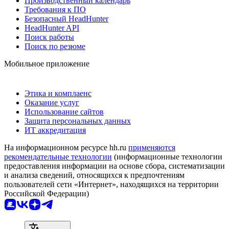
Производственный календарь
Требования к ПО
Безопасный HeadHunter
HeadHunter API
Поиск работы
Поиск по резюме
Мобильное приложение
Этика и комплаенс
Оказание услуг
Использование сайтов
Защита персональных данных
ИТ аккредитация
На информационном ресурсе hh.ru
применяются
рекомендательные технологии
(информационные технологии
предоставления информации на основе сбора, систематизации
и анализа сведений, относящихся к предпочтениям
пользователей сети «Интернет», находящихся на территории
Российской Федерации)