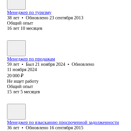
Менеджер по туризму
38
лет
•
Обновлено
23 сентября 2013
Общий опыт
16
лет
10
месяцев
Менеджер по продажам
59
лет
•
Был
21 ноября 2024
•
Обновлено
11 ноября 2024
20 000
₽
Не ищет работу
Общий опыт
15
лет
5
месяцев
Менеджер по взысканию просроченной задолженности
36
лет
•
Обновлено
16 сентября 2015