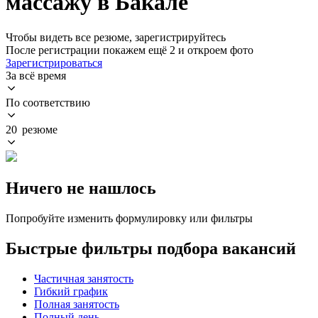
массажу в Бакале
Чтобы видеть все резюме, зарегистрируйтесь
После регистрации покажем ещё 2 и откроем фото
Зарегистрироваться
За всё время
По соответствию
20 резюме
Ничего не нашлось
Попробуйте изменить формулировку или фильтры
Быстрые фильтры подбора вакансий
Частичная занятость
Гибкий график
Полная занятость
Полный день