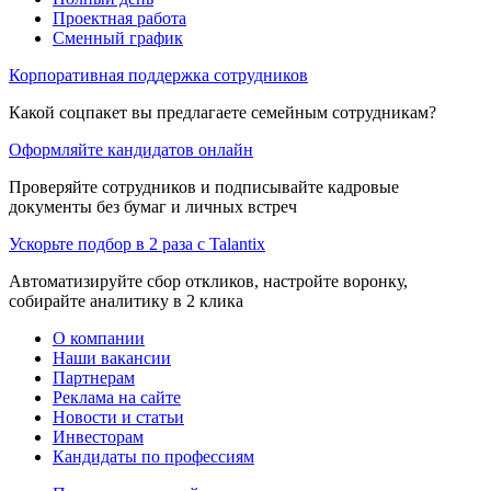
Проектная работа
Сменный график
Корпоративная поддержка сотрудников
Какой соцпакет вы предлагаете семейным сотрудникам?
Оформляйте кандидатов онлайн
Проверяйте сотрудников и подписывайте кадровые
документы без бумаг и личных встреч
Ускорьте подбор в 2 раза с Talantix
Автоматизируйте сбор откликов, настройте воронку,
собирайте аналитику в 2 клика
О компании
Наши вакансии
Партнерам
Реклама на сайте
Новости и статьи
Инвесторам
Кандидаты по профессиям