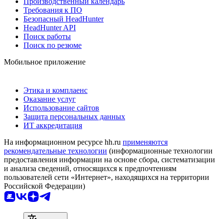
Производственный календарь
Требования к ПО
Безопасный HeadHunter
HeadHunter API
Поиск работы
Поиск по резюме
Мобильное приложение
Этика и комплаенс
Оказание услуг
Использование сайтов
Защита персональных данных
ИТ аккредитация
На информационном ресурсе hh.ru
применяются
рекомендательные технологии
(информационные технологии
предоставления информации на основе сбора, систематизации
и анализа сведений, относящихся к предпочтениям
пользователей сети «Интернет», находящихся на территории
Российской Федерации)