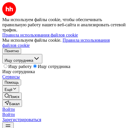
Мы используем файлы cookie, чтобы обеспечивать
правильную работу нашего веб-сайта и анализировать сетевой
трафик.
Правила использования файлов cookie
Мы используем файлы cookie.
Правила использования
файлов cookie
Понятно
Ищу сотрудника
Ищу работу
Ищу сотрудника
Ищу сотрудника
Сервисы
Помощь
Ещё
Поиск
Бакал
Войти
Войти
Зарегистрироваться