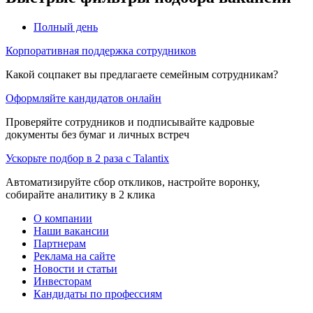
Полный день
Корпоративная поддержка сотрудников
Какой соцпакет вы предлагаете семейным сотрудникам?
Оформляйте кандидатов онлайн
Проверяйте сотрудников и подписывайте кадровые
документы без бумаг и личных встреч
Ускорьте подбор в 2 раза с Talantix
Автоматизируйте сбор откликов, настройте воронку,
собирайте аналитику в 2 клика
О компании
Наши вакансии
Партнерам
Реклама на сайте
Новости и статьи
Инвесторам
Кандидаты по профессиям