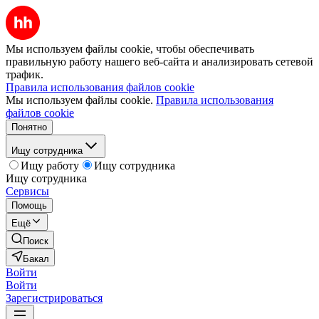
Мы используем файлы cookie, чтобы обеспечивать
правильную работу нашего веб-сайта и анализировать сетевой
трафик.
Правила использования файлов cookie
Мы используем файлы cookie.
Правила использования
файлов cookie
Понятно
Ищу сотрудника
Ищу работу
Ищу сотрудника
Ищу сотрудника
Сервисы
Помощь
Ещё
Поиск
Бакал
Войти
Войти
Зарегистрироваться