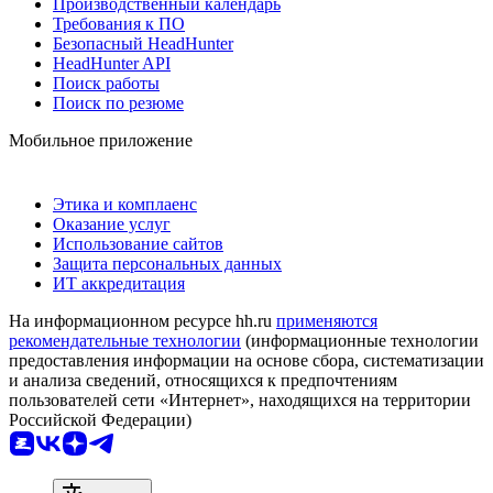
Производственный календарь
Требования к ПО
Безопасный HeadHunter
HeadHunter API
Поиск работы
Поиск по резюме
Мобильное приложение
Этика и комплаенс
Оказание услуг
Использование сайтов
Защита персональных данных
ИТ аккредитация
На информационном ресурсе hh.ru
применяются
рекомендательные технологии
(информационные технологии
предоставления информации на основе сбора, систематизации
и анализа сведений, относящихся к предпочтениям
пользователей сети «Интернет», находящихся на территории
Российской Федерации)