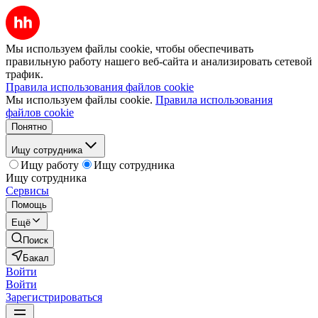
Мы используем файлы cookie, чтобы обеспечивать
правильную работу нашего веб-сайта и анализировать сетевой
трафик.
Правила использования файлов cookie
Мы используем файлы cookie.
Правила использования
файлов cookie
Понятно
Ищу сотрудника
Ищу работу
Ищу сотрудника
Ищу сотрудника
Сервисы
Помощь
Ещё
Поиск
Бакал
Войти
Войти
Зарегистрироваться