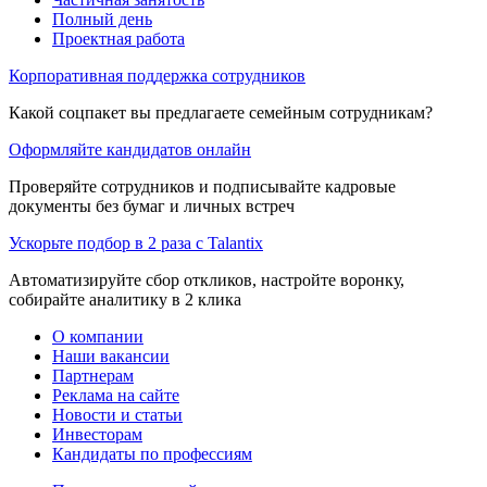
Полный день
Проектная работа
Корпоративная поддержка сотрудников
Какой соцпакет вы предлагаете семейным сотрудникам?
Оформляйте кандидатов онлайн
Проверяйте сотрудников и подписывайте кадровые
документы без бумаг и личных встреч
Ускорьте подбор в 2 раза с Talantix
Автоматизируйте сбор откликов, настройте воронку,
собирайте аналитику в 2 клика
О компании
Наши вакансии
Партнерам
Реклама на сайте
Новости и статьи
Инвесторам
Кандидаты по профессиям