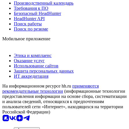
Производственный календарь
Требования к ПО
Безопасный HeadHunter
HeadHunter API
Поиск работы
Поиск по резюме
Мобильное приложение
Этика и комплаенс
Оказание услуг
Использование сайтов
Защита персональных данных
ИТ аккредитация
На информационном ресурсе hh.ru
применяются
рекомендательные технологии
(информационные технологии
предоставления информации на основе сбора, систематизации
и анализа сведений, относящихся к предпочтениям
пользователей сети «Интернет», находящихся на территории
Российской Федерации)