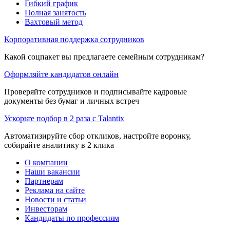
Гибкий график
Полная занятость
Вахтовый метод
Корпоративная поддержка сотрудников
Какой соцпакет вы предлагаете семейным сотрудникам?
Оформляйте кандидатов онлайн
Проверяйте сотрудников и подписывайте кадровые
документы без бумаг и личных встреч
Ускорьте подбор в 2 раза с Talantix
Автоматизируйте сбор откликов, настройте воронку,
собирайте аналитику в 2 клика
О компании
Наши вакансии
Партнерам
Реклама на сайте
Новости и статьи
Инвесторам
Кандидаты по профессиям