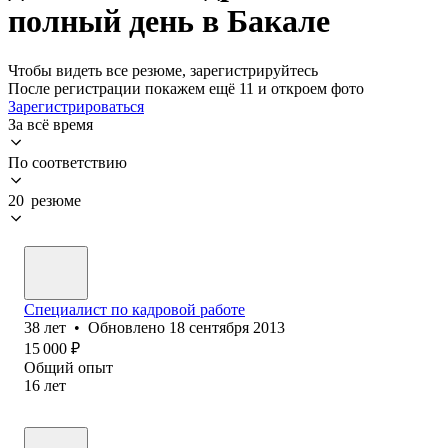
полный день в Бакале
Чтобы видеть все резюме, зарегистрируйтесь
После регистрации покажем ещё 11 и откроем фото
Зарегистрироваться
За всё время
По соответствию
20 резюме
Специалист по кадровой работе
38
лет
•
Обновлено
18 сентября 2013
15 000
₽
Общий опыт
16
лет