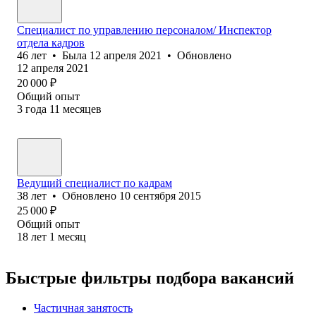
Специалист по управлению персоналом/ Инспектор
отдела кадров
46
лет
•
Была
12 апреля 2021
•
Обновлено
12 апреля 2021
20 000
₽
Общий опыт
3
года
11
месяцев
Ведущий специалист по кадрам
38
лет
•
Обновлено
10 сентября 2015
25 000
₽
Общий опыт
18
лет
1
месяц
Быстрые фильтры подбора вакансий
Частичная занятость