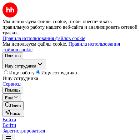
Мы используем файлы cookie, чтобы обеспечивать
правильную работу нашего веб-сайта и анализировать сетевой
трафик.
Правила использования файлов cookie
Мы используем файлы cookie.
Правила использования
файлов cookie
Понятно
Ищу сотрудника
Ищу работу
Ищу сотрудника
Ищу сотрудника
Сервисы
Помощь
Ещё
Поиск
Бакал
Войти
Войти
Зарегистрироваться