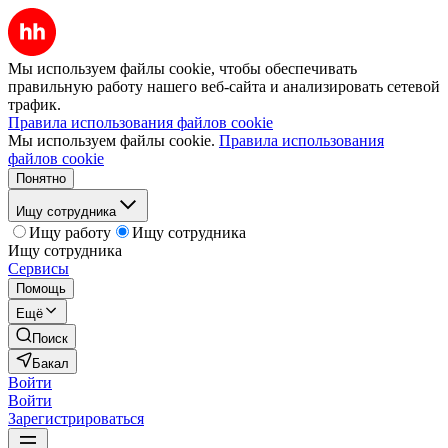
Мы используем файлы cookie, чтобы обеспечивать
правильную работу нашего веб-сайта и анализировать сетевой
трафик.
Правила использования файлов cookie
Мы используем файлы cookie.
Правила использования
файлов cookie
Понятно
Ищу сотрудника
Ищу работу
Ищу сотрудника
Ищу сотрудника
Сервисы
Помощь
Ещё
Поиск
Бакал
Войти
Войти
Зарегистрироваться