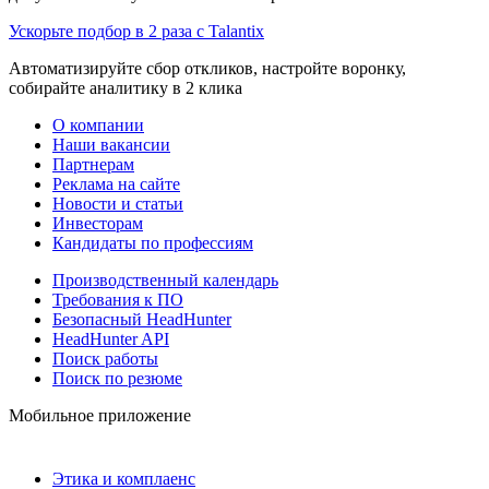
Ускорьте подбор в 2 раза с Talantix
Автоматизируйте сбор откликов, настройте воронку,
собирайте аналитику в 2 клика
О компании
Наши вакансии
Партнерам
Реклама на сайте
Новости и статьи
Инвесторам
Кандидаты по профессиям
Производственный календарь
Требования к ПО
Безопасный HeadHunter
HeadHunter API
Поиск работы
Поиск по резюме
Мобильное приложение
Этика и комплаенс