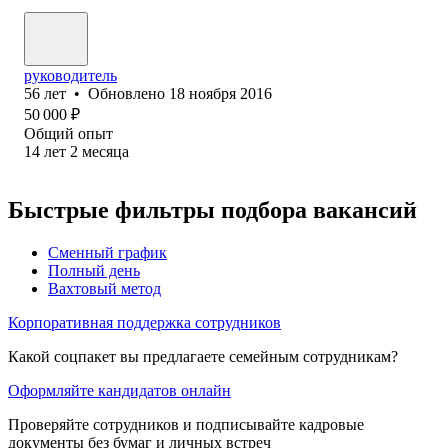
руководитель
56
лет
•
Обновлено
18 ноября 2016
50 000
₽
Общий опыт
14
лет
2
месяца
Быстрые фильтры подбора вакансий
Сменный график
Полный день
Вахтовый метод
Корпоративная поддержка сотрудников
Какой соцпакет вы предлагаете семейным сотрудникам?
Оформляйте кандидатов онлайн
Проверяйте сотрудников и подписывайте кадровые
документы без бумаг и личных встреч