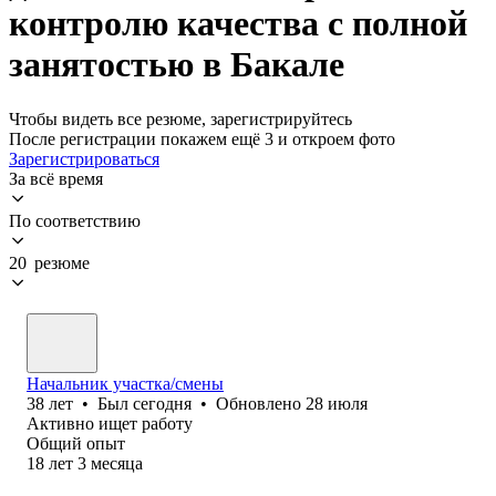
контролю качества с полной
занятостью в Бакале
Чтобы видеть все резюме, зарегистрируйтесь
После регистрации покажем ещё 3 и откроем фото
Зарегистрироваться
За всё время
По соответствию
20 резюме
Начальник участка/смены
38
лет
•
Был
сегодня
•
Обновлено
28 июля
Активно ищет работу
Общий опыт
18
лет
3
месяца