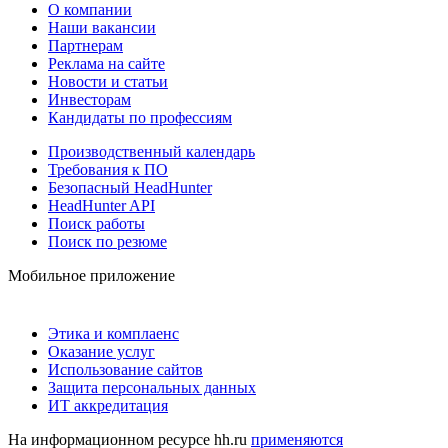
О компании
Наши вакансии
Партнерам
Реклама на сайте
Новости и статьи
Инвесторам
Кандидаты по профессиям
Производственный календарь
Требования к ПО
Безопасный HeadHunter
HeadHunter API
Поиск работы
Поиск по резюме
Мобильное приложение
Этика и комплаенс
Оказание услуг
Использование сайтов
Защита персональных данных
ИТ аккредитация
На информационном ресурсе hh.ru
применяются