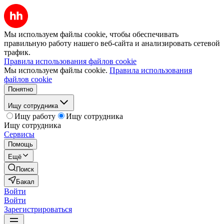
Мы используем файлы cookie, чтобы обеспечивать
правильную работу нашего веб-сайта и анализировать сетевой
трафик.
Правила использования файлов cookie
Мы используем файлы cookie.
Правила использования
файлов cookie
Понятно
Ищу сотрудника
Ищу работу
Ищу сотрудника
Ищу сотрудника
Сервисы
Помощь
Ещё
Поиск
Бакал
Войти
Войти
Зарегистрироваться