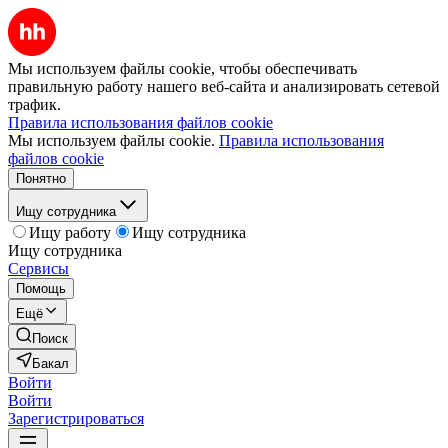
Мы используем файлы cookie, чтобы обеспечивать
правильную работу нашего веб-сайта и анализировать сетевой
трафик.
Правила использования файлов cookie
Мы используем файлы cookie.
Правила использования
файлов cookie
Понятно
Ищу сотрудника
Ищу работу
Ищу сотрудника
Ищу сотрудника
Сервисы
Помощь
Ещё
Поиск
Бакал
Войти
Войти
Зарегистрироваться