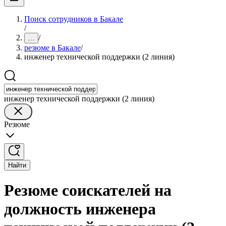
Поиск сотрудников в Бакале
/
/
...
резюме в Бакале
/
инженер технической поддержки (2 линия)
инженер технической поддержки (2 линия)
Резюме
Найти
Резюме соискателей на
должность инженера