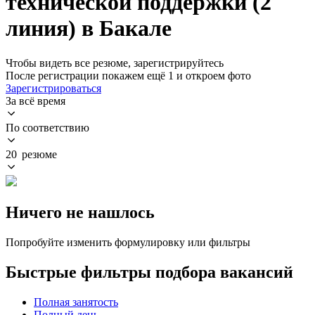
технической поддержки (2
линия) в Бакале
Чтобы видеть все резюме, зарегистрируйтесь
После регистрации покажем ещё 1 и откроем фото
Зарегистрироваться
За всё время
По соответствию
20 резюме
Ничего не нашлось
Попробуйте изменить формулировку или фильтры
Быстрые фильтры подбора вакансий
Полная занятость
Полный день