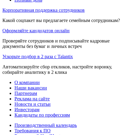
Корпоративная поддержка сотрудников
Какой соцпакет вы предлагаете семейным сотрудникам?
Оформляйте кандидатов онлайн
Проверяйте сотрудников и подписывайте кадровые
документы без бумаг и личных встреч
Ускорьте подбор в 2 раза с Talantix
Автоматизируйте сбор откликов, настройте воронку,
собирайте аналитику в 2 клика
О компании
Наши вакансии
Партнерам
Реклама на сайте
Новости и статьи
Инвесторам
Кандидаты по профессиям
Производственный календарь
Требования к ПО