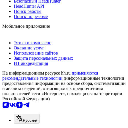
Безопасный HeadHunter
HeadHunter API
Поиск работы
Поиск по резюме
Мобильное приложение
Этика и комплаенс
Оказание услуг
Использование сайтов
Защита персональных данных
ИТ аккредитация
На информационном ресурсе hh.ru
применяются
рекомендательные технологии
(информационные технологии
предоставления информации на основе сбора, систематизации
и анализа сведений, относящихся к предпочтениям
пользователей сети «Интернет», находящихся на территории
Российской Федерации)
Русский