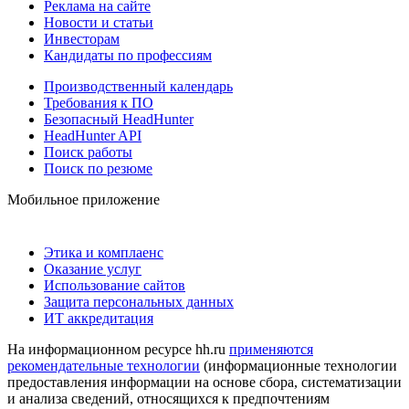
Реклама на сайте
Новости и статьи
Инвесторам
Кандидаты по профессиям
Производственный календарь
Требования к ПО
Безопасный HeadHunter
HeadHunter API
Поиск работы
Поиск по резюме
Мобильное приложение
Этика и комплаенс
Оказание услуг
Использование сайтов
Защита персональных данных
ИТ аккредитация
На информационном ресурсе hh.ru
применяются
рекомендательные технологии
(информационные технологии
предоставления информации на основе сбора, систематизации
и анализа сведений, относящихся к предпочтениям