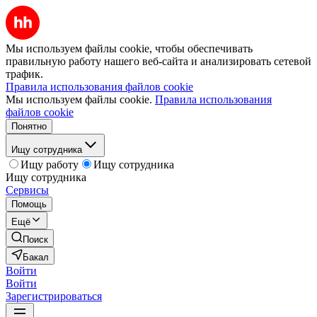
Мы используем файлы cookie, чтобы обеспечивать
правильную работу нашего веб-сайта и анализировать сетевой
трафик.
Правила использования файлов cookie
Мы используем файлы cookie.
Правила использования
файлов cookie
Понятно
Ищу сотрудника
Ищу работу
Ищу сотрудника
Ищу сотрудника
Сервисы
Помощь
Ещё
Поиск
Бакал
Войти
Войти
Зарегистрироваться