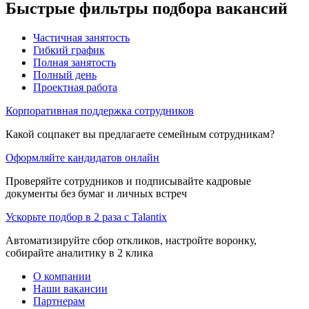
Быстрые фильтры подбора вакансий
Частичная занятость
Гибкий график
Полная занятость
Полный день
Проектная работа
Корпоративная поддержка сотрудников
Какой соцпакет вы предлагаете семейным сотрудникам?
Оформляйте кандидатов онлайн
Проверяйте сотрудников и подписывайте кадровые
документы без бумаг и личных встреч
Ускорьте подбор в 2 раза с Talantix
Автоматизируйте сбор откликов, настройте воронку,
собирайте аналитику в 2 клика
О компании
Наши вакансии
Партнерам