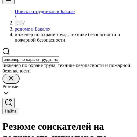
Поиск сотрудников в Бакале
/
/
...
резюме в Бакале
/
инженер по охране труда, технике безопасности и
пожарной безопасности
инженер по охране труда, технике безопасности и пожарной
безопасности
Резюме
Найти
Резюме соискателей на