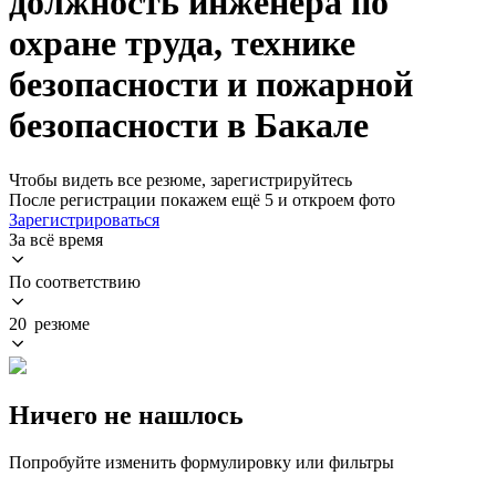
должность инженера по
охране труда, технике
безопасности и пожарной
безопасности в Бакале
Чтобы видеть все резюме, зарегистрируйтесь
После регистрации покажем ещё 5 и откроем фото
Зарегистрироваться
За всё время
По соответствию
20 резюме
Ничего не нашлось
Попробуйте изменить формулировку или фильтры