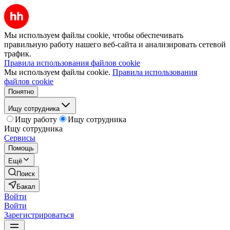
Мы используем файлы cookie, чтобы обеспечивать
правильную работу нашего веб-сайта и анализировать сетевой
трафик.
Правила использования файлов cookie
Мы используем файлы cookie.
Правила использования
файлов cookie
Понятно
Ищу сотрудника
Ищу работу
Ищу сотрудника
Ищу сотрудника
Сервисы
Помощь
Ещё
Поиск
Бакал
Войти
Войти
Зарегистрироваться