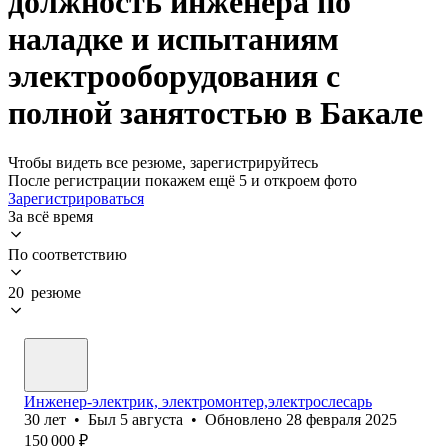
должность инженера по
наладке и испытаниям
электрооборудования с
полной занятостью в Бакале
Чтобы видеть все резюме, зарегистрируйтесь
После регистрации покажем ещё 5 и откроем фото
Зарегистрироваться
За всё время
По соответствию
20 резюме
Инженер-электрик, электромонтер,электрослесарь
30
лет
•
Был
5 августа
•
Обновлено
28 февраля 2025
150 000
₽