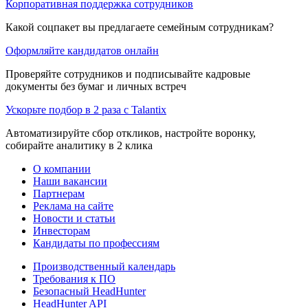
Корпоративная поддержка сотрудников
Какой соцпакет вы предлагаете семейным сотрудникам?
Оформляйте кандидатов онлайн
Проверяйте сотрудников и подписывайте кадровые
документы без бумаг и личных встреч
Ускорьте подбор в 2 раза с Talantix
Автоматизируйте сбор откликов, настройте воронку,
собирайте аналитику в 2 клика
О компании
Наши вакансии
Партнерам
Реклама на сайте
Новости и статьи
Инвесторам
Кандидаты по профессиям
Производственный календарь
Требования к ПО
Безопасный HeadHunter
HeadHunter API