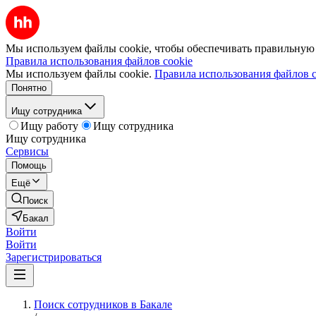
Мы используем файлы cookie, чтобы обеспечивать правильную р
Правила использования файлов cookie
Мы используем файлы cookie.
Правила использования файлов c
Понятно
Ищу сотрудника
Ищу работу
Ищу сотрудника
Ищу сотрудника
Сервисы
Помощь
Ещё
Поиск
Бакал
Войти
Войти
Зарегистрироваться
Поиск сотрудников в Бакале