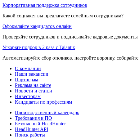
Корпоративная поддержка сотрудников
Какой соцпакет вы предлагаете семейным сотрудникам?
Оформляйте кандидатов онлайн
Проверяйте сотрудников и подписывайте кадровые документы 
Ускорьте подбор в 2 раза с Talantix
Автоматизируйте сбор откликов, настройте воронку, собирайте
О компании
Наши вакансии
Партнерам
Реклама на сайте
Новости и статьи
Инвесторам
Кандидаты по профессиям
Производственный календарь
Требования к ПО
Безопасный HeadHunter
HeadHunter API
Поиск работы