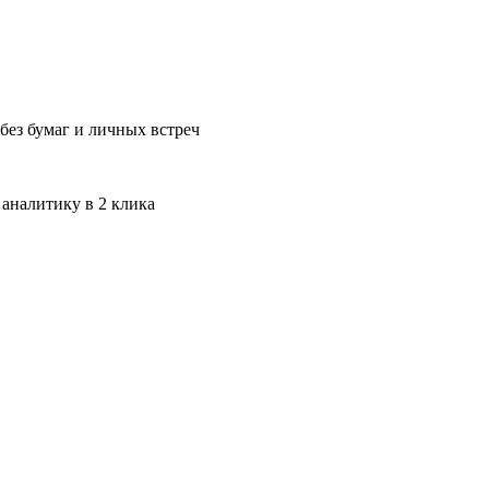
без бумаг и личных встреч
 аналитику в 2 клика