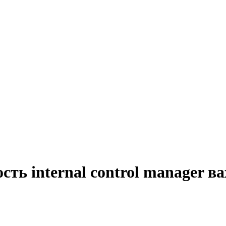
ть internal control manager в