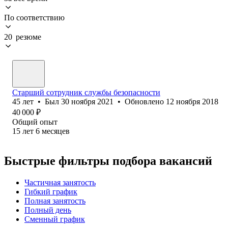
По соответствию
20 резюме
Старший сотрудник службы безопасности
45
лет
•
Был
30 ноября 2021
•
Обновлено
12 ноября 2018
40 000
₽
Общий опыт
15
лет
6
месяцев
Быстрые фильтры подбора вакансий
Частичная занятость
Гибкий график
Полная занятость
Полный день
Сменный график