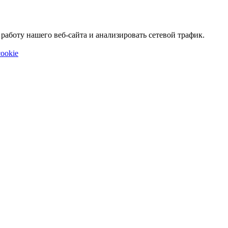
аботу нашего веб-сайта и анализировать сетевой трафик.
ookie