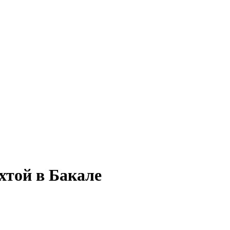
ахтой в Бакале