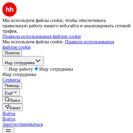
Мы используем файлы cookie, чтобы обеспечивать
правильную работу нашего веб-сайта и анализировать сетевой
трафик.
Правила использования файлов cookie
Мы используем файлы cookie.
Правила использования
файлов cookie
Понятно
Ищу сотрудника
Ищу работу
Ищу сотрудника
Ищу сотрудника
Сервисы
Помощь
Ещё
Поиск
Бакал
Войти
Войти
Зарегистрироваться