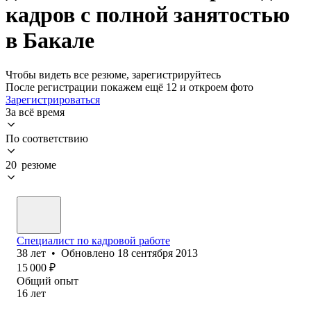
кадров с полной занятостью
в Бакале
Чтобы видеть все резюме, зарегистрируйтесь
После регистрации покажем ещё 12 и откроем фото
Зарегистрироваться
За всё время
По соответствию
20 резюме
Специалист по кадровой работе
38
лет
•
Обновлено
18 сентября 2013
15 000
₽
Общий опыт
16
лет