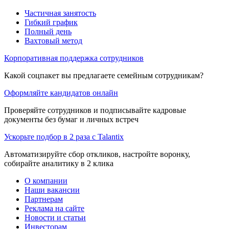
Частичная занятость
Гибкий график
Полный день
Вахтовый метод
Корпоративная поддержка сотрудников
Какой соцпакет вы предлагаете семейным сотрудникам?
Оформляйте кандидатов онлайн
Проверяйте сотрудников и подписывайте кадровые
документы без бумаг и личных встреч
Ускорьте подбор в 2 раза с Talantix
Автоматизируйте сбор откликов, настройте воронку,
собирайте аналитику в 2 клика
О компании
Наши вакансии
Партнерам
Реклама на сайте
Новости и статьи
Инвесторам