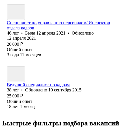
Специалист по управлению персоналом/ Инспектор
отдела кадров
46
лет
•
Была
12 апреля 2021
•
Обновлено
12 апреля 2021
20 000
₽
Общий опыт
3
года
11
месяцев
Ведущий специалист по кадрам
38
лет
•
Обновлено
10 сентября 2015
25 000
₽
Общий опыт
18
лет
1
месяц
Быстрые фильтры подбора вакансий