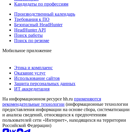
Кандидаты по профессиям
Производственный календарь
Требования к ПО
Безопасный HeadHunter
HeadHunter API
Поиск работы
Поиск по резюме
Мобильное приложение
Этика и комплаенс
Оказание услуг
Использование сайтов
Защита персональных данных
ИТ аккредитация
На информационном ресурсе hh.ru
применяются
рекомендательные технологии
(информационные технологии
предоставления информации на основе сбора, систематизации
и анализа сведений, относящихся к предпочтениям
пользователей сети «Интернет», находящихся на территории
Российской Федерации)