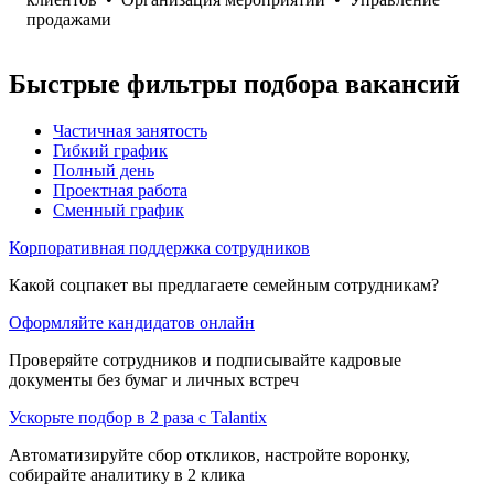
продажами
Быстрые фильтры подбора вакансий
Частичная занятость
Гибкий график
Полный день
Проектная работа
Сменный график
Корпоративная поддержка сотрудников
Какой соцпакет вы предлагаете семейным сотрудникам?
Оформляйте кандидатов онлайн
Проверяйте сотрудников и подписывайте кадровые
документы без бумаг и личных встреч
Ускорьте подбор в 2 раза с Talantix
Автоматизируйте сбор откликов, настройте воронку,
собирайте аналитику в 2 клика