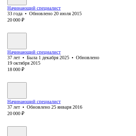
Начинающий специалист
33
года
•
Обновлено
20 июля 2015
20 000
₽
Начинающий специалист
37
лет
•
Была
1 декабря 2025
•
Обновлено
19 октября 2015
18 000
₽
Начинающий специалист
37
лет
•
Обновлено
25 января 2016
20 000
₽