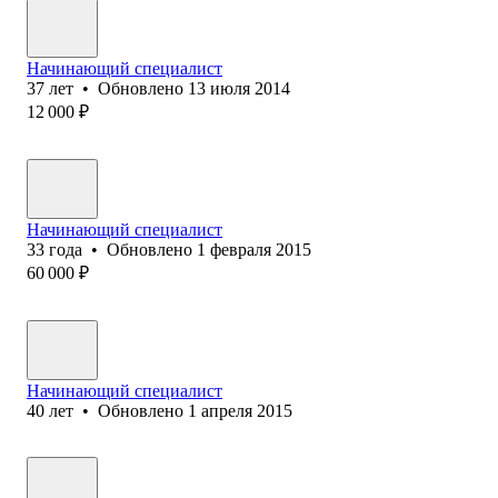
Начинающий специалист
37
лет
•
Обновлено
13 июля 2014
12 000
₽
Начинающий специалист
33
года
•
Обновлено
1 февраля 2015
60 000
₽
Начинающий специалист
40
лет
•
Обновлено
1 апреля 2015