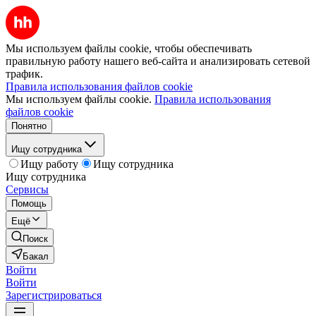
Мы используем файлы cookie, чтобы обеспечивать
правильную работу нашего веб-сайта и анализировать сетевой
трафик.
Правила использования файлов cookie
Мы используем файлы cookie.
Правила использования
файлов cookie
Понятно
Ищу сотрудника
Ищу работу
Ищу сотрудника
Ищу сотрудника
Сервисы
Помощь
Ещё
Поиск
Бакал
Войти
Войти
Зарегистрироваться