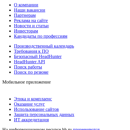
О компании
Наши вакансии
Партнерам
Реклама на сайте
Новости и статьи
Инвесторам
Кандидаты по профессиям
Производственный календарь
Требования к ПО
Безопасный HeadHunter
HeadHunter API
Поиск работы
Поиск по резюме
Мобильное приложение
Этика и комплаенс
Оказание услуг
Использование сайтов
Защита персональных данных
ИТ аккредитация
На информационном ресурсе hh.ru
применяются