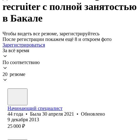
recruiter с полной занятостью
в Бакале
Чтобы видеть все резюме, зарегистрируйтесь
После регистрации покажем ещё 8 и откроем фото
Зарегистрироваться
За всё время
По соответствию
20 резюме
Начинающий специалист
44
года
•
Была
30 апреля 2021
•
Обновлено
9 декабря 2013
25 000
₽