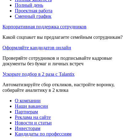
Полный день
Проектная работа
Сменный график
Корпоративная поддержка сотрудников
Какой соцпакет вы предлагаете семейным сотрудникам?
Оформляйте кандидатов онлайн
Проверяйте сотрудников и подписывайте кадровые
документы без бумаг и личных встреч
Ускорьте подбор в 2 раза с Talantix
Автоматизируйте сбор откликов, настройте воронку,
собирайте аналитику в 2 клика
О компании
Наши вакансии
Партнерам
Реклама на сайте
Новости и статьи
Инвесторам
Кандидаты по профессиям