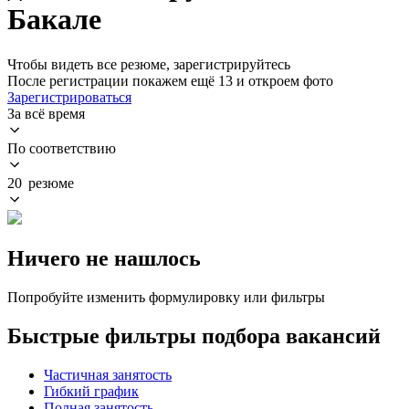
Бакале
Чтобы видеть все резюме, зарегистрируйтесь
После регистрации покажем ещё 13 и откроем фото
Зарегистрироваться
За всё время
По соответствию
20 резюме
Ничего не нашлось
Попробуйте изменить формулировку или фильтры
Быстрые фильтры подбора вакансий
Частичная занятость
Гибкий график
Полная занятость