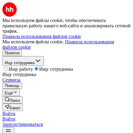
Мы используем файлы cookie, чтобы обеспечивать
правильную работу нашего веб-сайта и анализировать сетевой
трафик.
Правила использования файлов cookie
Мы используем файлы cookie.
Правила использования
файлов cookie
Понятно
Ищу сотрудника
Ищу работу
Ищу сотрудника
Ищу сотрудника
Сервисы
Помощь
Ещё
Поиск
Бакал
Войти
Войти
Зарегистрироваться