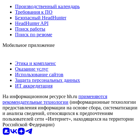
Производственный календарь
Требования к ПО
Безопасный HeadHunter
HeadHunter API
Поиск работы
Поиск по резюме
Мобильное приложение
Этика и комплаенс
Оказание услуг
Использование сайтов
Защита персональных данных
ИТ аккредитация
На информационном ресурсе hh.ru
применяются
рекомендательные технологии
(информационные технологии
предоставления информации на основе сбора, систематизации
и анализа сведений, относящихся к предпочтениям
пользователей сети «Интернет», находящихся на территории
Российской Федерации)