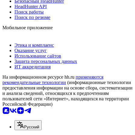
Безопасный HeadHunter
HeadHunter API
Поиск работы
Поиск по резюме
Мобильное приложение
Этика и комплаенс
Оказание услуг
Использование сайтов
Защита персональных данных
ИТ аккредитация
На информационном ресурсе hh.ru
применяются
рекомендательные технологии
(информационные технологии
предоставления информации на основе сбора, систематизации
и анализа сведений, относящихся к предпочтениям
пользователей сети «Интернет», находящихся на территории
Российской Федерации)
Русский