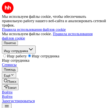
Мы используем файлы cookie, чтобы обеспечивать
правильную работу нашего веб-сайта и анализировать сетевой
трафик.
Правила использования файлов cookie
Мы используем файлы cookie.
Правила использования
файлов cookie
Понятно
Ищу сотрудника
Ищу работу
Ищу сотрудника
Ищу сотрудника
Сервисы
Помощь
Ещё
Поиск
Бакал
Войти
Войти
Зарегистрироваться