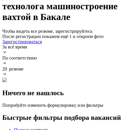
технолога машиностроение
вахтой в Бакале
Чтобы видеть все резюме, зарегистрируйтесь
После регистрации покажем ещё 1 и откроем фото
Зарегистрироваться
За всё время
По соответствию
20 резюме
Ничего не нашлось
Попробуйте изменить формулировку или фильтры
Быстрые фильтры подбора вакансий
Полная занятость