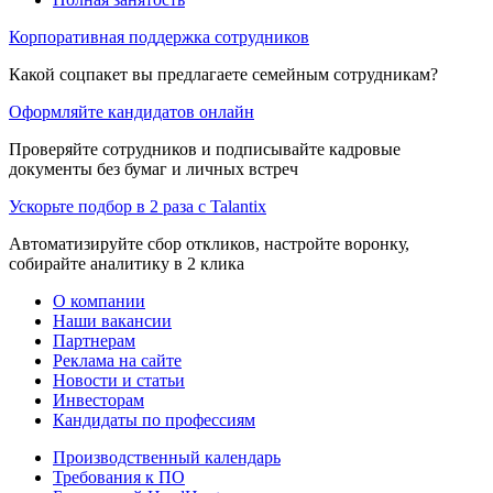
Корпоративная поддержка сотрудников
Какой соцпакет вы предлагаете семейным сотрудникам?
Оформляйте кандидатов онлайн
Проверяйте сотрудников и подписывайте кадровые
документы без бумаг и личных встреч
Ускорьте подбор в 2 раза с Talantix
Автоматизируйте сбор откликов, настройте воронку,
собирайте аналитику в 2 клика
О компании
Наши вакансии
Партнерам
Реклама на сайте
Новости и статьи
Инвесторам
Кандидаты по профессиям
Производственный календарь
Требования к ПО