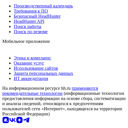
Производственный календарь
Требования к ПО
Безопасный HeadHunter
HeadHunter API
Поиск работы
Поиск по резюме
Мобильное приложение
Этика и комплаенс
Оказание услуг
Использование сайтов
Защита персональных данных
ИТ аккредитация
На информационном ресурсе hh.ru
применяются
рекомендательные технологии
(информационные технологии
предоставления информации на основе сбора, систематизации
и анализа сведений, относящихся к предпочтениям
пользователей сети «Интернет», находящихся на территории
Российской Федерации)