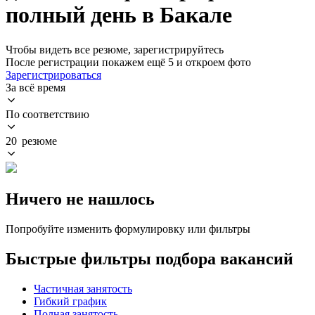
полный день в Бакале
Чтобы видеть все резюме, зарегистрируйтесь
После регистрации покажем ещё 5 и откроем фото
Зарегистрироваться
За всё время
По соответствию
20 резюме
Ничего не нашлось
Попробуйте изменить формулировку или фильтры
Быстрые фильтры подбора вакансий
Частичная занятость
Гибкий график
Полная занятость