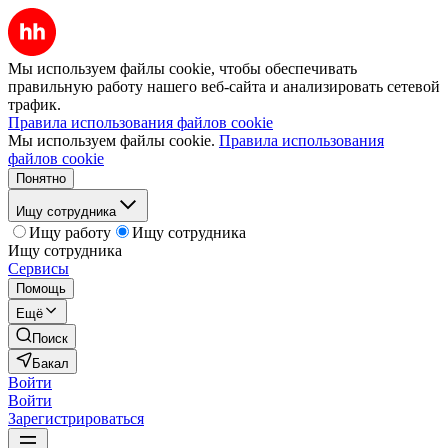
Мы используем файлы cookie, чтобы обеспечивать
правильную работу нашего веб-сайта и анализировать сетевой
трафик.
Правила использования файлов cookie
Мы используем файлы cookie.
Правила использования
файлов cookie
Понятно
Ищу сотрудника
Ищу работу
Ищу сотрудника
Ищу сотрудника
Сервисы
Помощь
Ещё
Поиск
Бакал
Войти
Войти
Зарегистрироваться