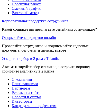
Проектная работа
Сменный график
Вахтовый метод
Корпоративная поддержка сотрудников
Какой соцпакет вы предлагаете семейным сотрудникам?
Оформляйте кандидатов онлайн
Проверяйте сотрудников и подписывайте кадровые
документы без бумаг и личных встреч
Ускорьте подбор в 2 раза с Talantix
Автоматизируйте сбор откликов, настройте воронку,
собирайте аналитику в 2 клика
О компании
Наши вакансии
Партнерам
Реклама на сайте
Новости и статьи
Инвесторам
Кандидаты по профессиям