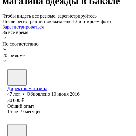
магазина одежды в Бакале
Чтобы видеть все резюме, зарегистрируйтесь
После регистрации покажем ещё 13 и откроем фото
Зарегистрироваться
За всё время
По соответствию
20 резюме
Директор магазина
47
лет
•
Обновлено
10 июня 2016
30 000
₽
Общий опыт
15
лет
9
месяцев