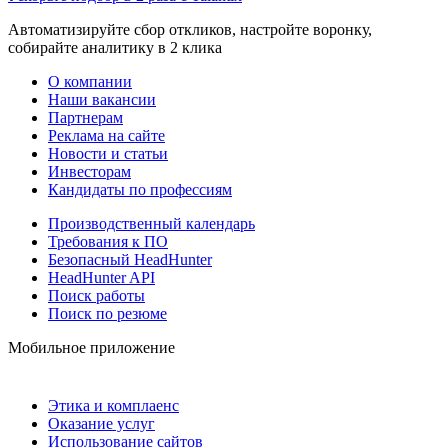
Автоматизируйте сбор откликов, настройте воронку,
собирайте аналитику в 2 клика
О компании
Наши вакансии
Партнерам
Реклама на сайте
Новости и статьи
Инвесторам
Кандидаты по профессиям
Производственный календарь
Требования к ПО
Безопасный HeadHunter
HeadHunter API
Поиск работы
Поиск по резюме
Мобильное приложение
Этика и комплаенс
Оказание услуг
Использование сайтов