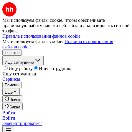
Мы используем файлы cookie, чтобы обеспечивать
правильную работу нашего веб-сайта и анализировать сетевой
трафик.
Правила использования файлов cookie
Мы используем файлы cookie.
Правила использования
файлов cookie
Понятно
Ищу сотрудника
Ищу работу
Ищу сотрудника
Ищу сотрудника
Сервисы
Помощь
Ещё
Поиск
Бакал
Войти
Войти
Зарегистрироваться