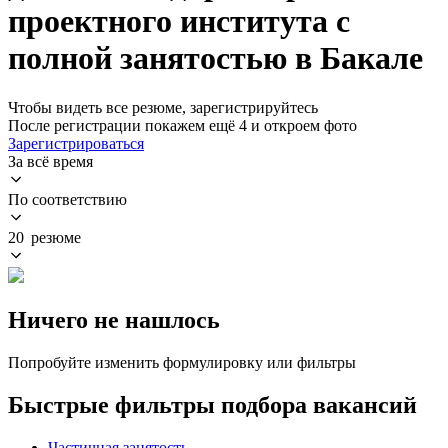
проектного института с
полной занятостью в Бакале
Чтобы видеть все резюме, зарегистрируйтесь
После регистрации покажем ещё 4 и откроем фото
Зарегистрироваться
За всё время
По соответствию
20 резюме
Ничего не нашлось
Попробуйте изменить формулировку или фильтры
Быстрые фильтры подбора вакансий
Частичная занятость