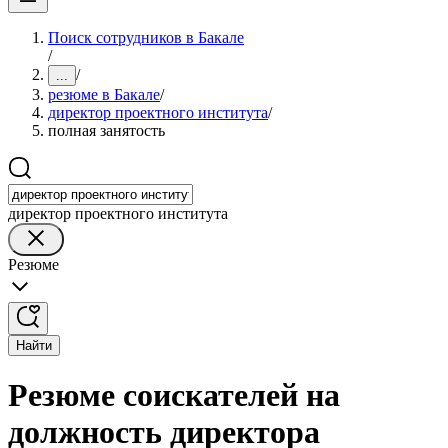
Поиск сотрудников в Бакале
/
/
...
резюме в Бакале
/
директор проектного института
/
полная занятость
директор проектного института
Резюме
Найти
Резюме соискателей на
должность директора