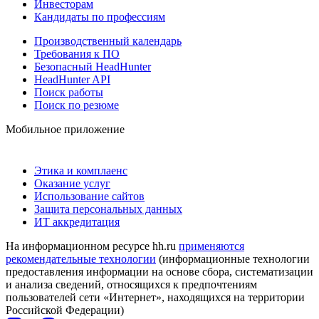
Инвесторам
Кандидаты по профессиям
Производственный календарь
Требования к ПО
Безопасный HeadHunter
HeadHunter API
Поиск работы
Поиск по резюме
Мобильное приложение
Этика и комплаенс
Оказание услуг
Использование сайтов
Защита персональных данных
ИТ аккредитация
На информационном ресурсе hh.ru
применяются
рекомендательные технологии
(информационные технологии
предоставления информации на основе сбора, систематизации
и анализа сведений, относящихся к предпочтениям
пользователей сети «Интернет», находящихся на территории
Российской Федерации)