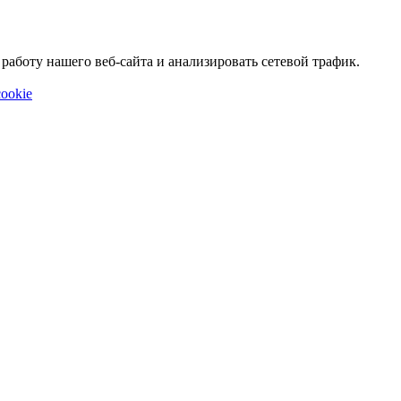
аботу нашего веб-сайта и анализировать сетевой трафик.
ookie