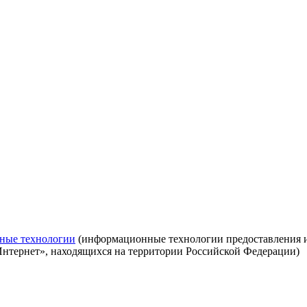
ные технологии
(информационные технологии предоставления ин
Интернет», находящихся на территории Российской Федерации)