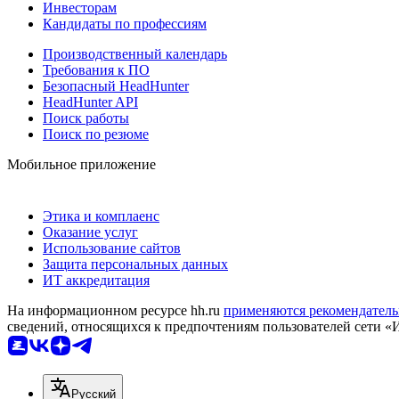
Инвесторам
Кандидаты по профессиям
Производственный календарь
Требования к ПО
Безопасный HeadHunter
HeadHunter API
Поиск работы
Поиск по резюме
Мобильное приложение
Этика и комплаенс
Оказание услуг
Использование сайтов
Защита персональных данных
ИТ аккредитация
На информационном ресурсе hh.ru
применяются рекомендатель
сведений, относящихся к предпочтениям пользователей сети «
Русский