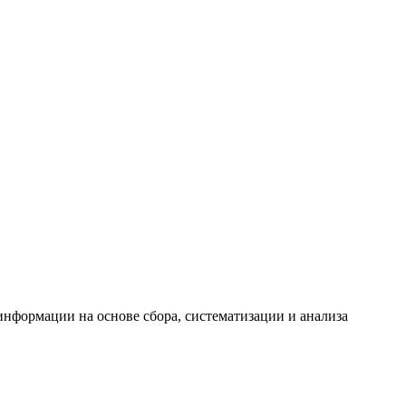
формации на основе сбора, систематизации и анализа