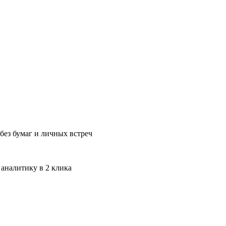
без бумаг и личных встреч
 аналитику в 2 клика