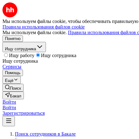
Мы используем файлы cookie, чтобы обеспечивать правильную р
Правила использования файлов cookie
Мы используем файлы cookie.
Правила использования файлов c
Понятно
Ищу сотрудника
Ищу работу
Ищу сотрудника
Ищу сотрудника
Сервисы
Помощь
Ещё
Поиск
Бакал
Войти
Войти
Зарегистрироваться
Поиск сотрудников в Бакале