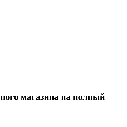
нного магазина на полный