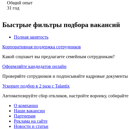
Общий опыт
31
год
Быстрые фильтры подбора вакансий
Полная занятость
Корпоративная поддержка сотрудников
Какой соцпакет вы предлагаете семейным сотрудникам?
Оформляйте кандидатов онлайн
Проверяйте сотрудников и подписывайте кадровые документы 
Ускорьте подбор в 2 раза с Talantix
Автоматизируйте сбор откликов, настройте воронку, собирайте
О компании
Наши вакансии
Партнерам
Реклама на сайте
Новости и статьи