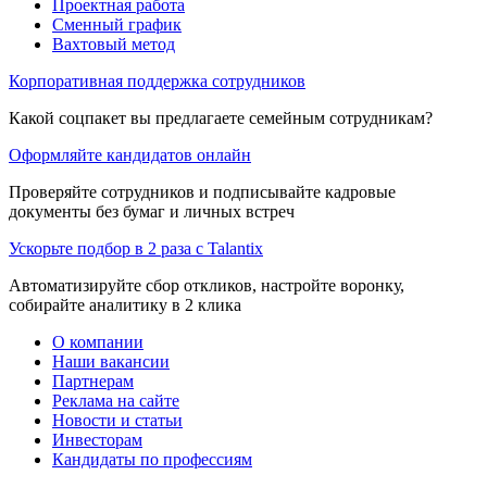
Проектная работа
Сменный график
Вахтовый метод
Корпоративная поддержка сотрудников
Какой соцпакет вы предлагаете семейным сотрудникам?
Оформляйте кандидатов онлайн
Проверяйте сотрудников и подписывайте кадровые
документы без бумаг и личных встреч
Ускорьте подбор в 2 раза с Talantix
Автоматизируйте сбор откликов, настройте воронку,
собирайте аналитику в 2 клика
О компании
Наши вакансии
Партнерам
Реклама на сайте
Новости и статьи
Инвесторам
Кандидаты по профессиям