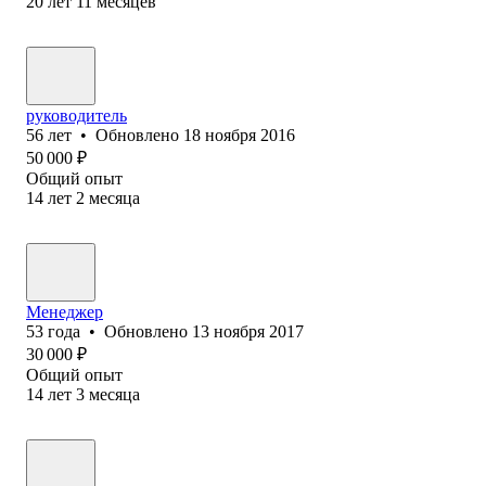
20
лет
11
месяцев
руководитель
56
лет
•
Обновлено
18 ноября 2016
50 000
₽
Общий опыт
14
лет
2
месяца
Менеджер
53
года
•
Обновлено
13 ноября 2017
30 000
₽
Общий опыт
14
лет
3
месяца