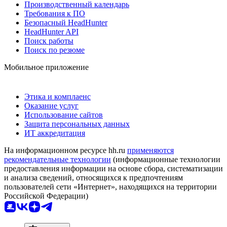
Производственный календарь
Требования к ПО
Безопасный HeadHunter
HeadHunter API
Поиск работы
Поиск по резюме
Мобильное приложение
Этика и комплаенс
Оказание услуг
Использование сайтов
Защита персональных данных
ИТ аккредитация
На информационном ресурсе hh.ru
применяются
рекомендательные технологии
(информационные технологии
предоставления информации на основе сбора, систематизации
и анализа сведений, относящихся к предпочтениям
пользователей сети «Интернет», находящихся на территории
Российской Федерации)