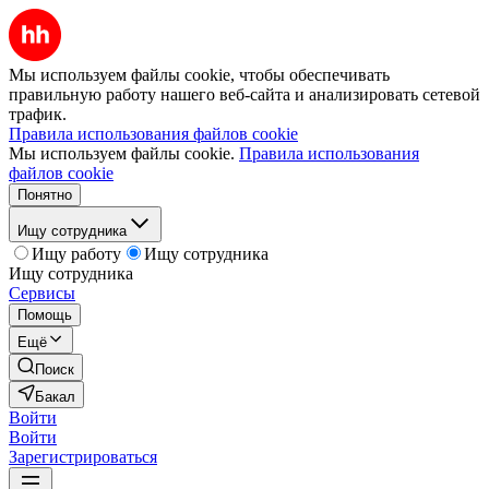
Мы используем файлы cookie, чтобы обеспечивать
правильную работу нашего веб-сайта и анализировать сетевой
трафик.
Правила использования файлов cookie
Мы используем файлы cookie.
Правила использования
файлов cookie
Понятно
Ищу сотрудника
Ищу работу
Ищу сотрудника
Ищу сотрудника
Сервисы
Помощь
Ещё
Поиск
Бакал
Войти
Войти
Зарегистрироваться