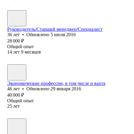
Руководитель/Старший менеджер/Специалист
36
лет
•
Обновлено
5 июля 2016
28 000
₽
Общий опыт
14
лет
9
месяцев
Экономические профессии, в том числе и вахта
46
лет
•
Обновлено
29 января 2016
40 000
₽
Общий опыт
25
лет