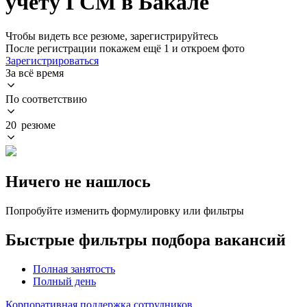
учету ГСМ в Бакале
Чтобы видеть все резюме, зарегистрируйтесь
После регистрации покажем ещё 1 и откроем фото
Зарегистрироваться
За всё время
По соответствию
20 резюме
Ничего не нашлось
Попробуйте изменить формулировку или фильтры
Быстрые фильтры подбора вакансий
Полная занятость
Полный день
Корпоративная поддержка сотрудников