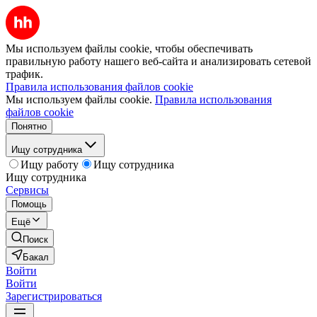
Мы используем файлы cookie, чтобы обеспечивать
правильную работу нашего веб-сайта и анализировать сетевой
трафик.
Правила использования файлов cookie
Мы используем файлы cookie.
Правила использования
файлов cookie
Понятно
Ищу сотрудника
Ищу работу
Ищу сотрудника
Ищу сотрудника
Сервисы
Помощь
Ещё
Поиск
Бакал
Войти
Войти
Зарегистрироваться