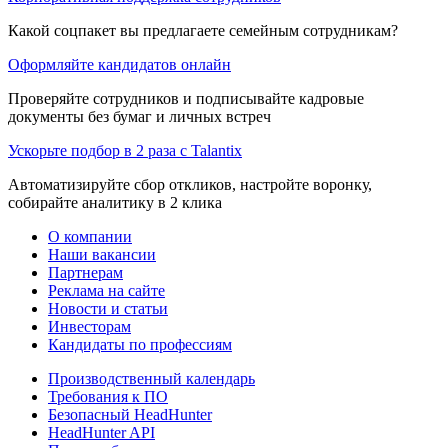
Какой соцпакет вы предлагаете семейным сотрудникам?
Оформляйте кандидатов онлайн
Проверяйте сотрудников и подписывайте кадровые
документы без бумаг и личных встреч
Ускорьте подбор в 2 раза с Talantix
Автоматизируйте сбор откликов, настройте воронку,
собирайте аналитику в 2 клика
О компании
Наши вакансии
Партнерам
Реклама на сайте
Новости и статьи
Инвесторам
Кандидаты по профессиям
Производственный календарь
Требования к ПО
Безопасный HeadHunter
HeadHunter API