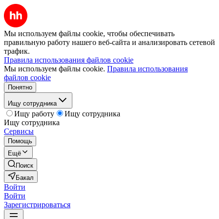
Мы используем файлы cookie, чтобы обеспечивать
правильную работу нашего веб-сайта и анализировать сетевой
трафик.
Правила использования файлов cookie
Мы используем файлы cookie.
Правила использования
файлов cookie
Понятно
Ищу сотрудника
Ищу работу
Ищу сотрудника
Ищу сотрудника
Сервисы
Помощь
Ещё
Поиск
Бакал
Войти
Войти
Зарегистрироваться