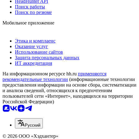
HeadHunter API
Поиск работы
Поиск по резюме
Мобильное приложение
Этика и комплаенс
Оказание услуг
Использование сайтов
Защита персональных данных
ИТ аккредитация
На информационном ресурсе hh.ru
применяются
рекомендательные технологии
(информационные технологии
предоставления информации на основе сбора, систематизации
и анализа сведений, относящихся к предпочтениям
пользователей сети «Интернет», находящихся на территории
Российской Федерации)
Русский
© 2026 ООО «Хэдхантер»