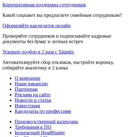
Корпоративная поддержка сотрудников
Какой соцпакет вы предлагаете семейным сотрудникам?
Оформляйте кандидатов онлайн
Проверяйте сотрудников и подписывайте кадровые
документы без бумаг и личных встреч
Ускорьте подбор в 2 раза с Talantix
Автоматизируйте сбор откликов, настройте воронку,
собирайте аналитику в 2 клика
О компании
Наши вакансии
Партнерам
Реклама на сайте
Новости и статьи
Инвесторам
Кандидаты по профессиям
Производственный календарь
Требования к ПО
Безопасный HeadHunter