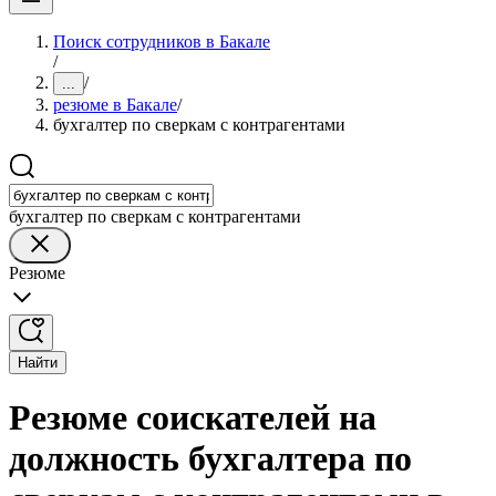
Поиск сотрудников в Бакале
/
/
...
резюме в Бакале
/
бухгалтер по сверкам с контрагентами
бухгалтер по сверкам с контрагентами
Резюме
Найти
Резюме соискателей на
должность бухгалтера по