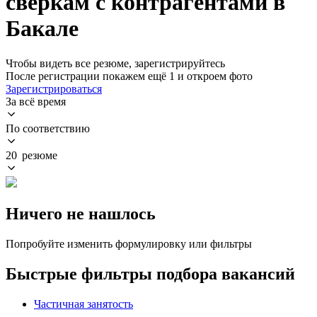
сверкам с контрагентами в
Бакале
Чтобы видеть все резюме, зарегистрируйтесь
После регистрации покажем ещё 1 и откроем фото
Зарегистрироваться
За всё время
По соответствию
20 резюме
Ничего не нашлось
Попробуйте изменить формулировку или фильтры
Быстрые фильтры подбора вакансий
Частичная занятость