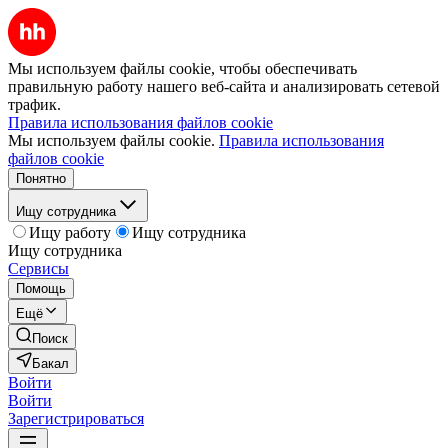
Мы используем файлы cookie, чтобы обеспечивать
правильную работу нашего веб-сайта и анализировать сетевой
трафик.
Правила использования файлов cookie
Мы используем файлы cookie.
Правила использования
файлов cookie
Понятно
Ищу сотрудника
Ищу работу
Ищу сотрудника
Ищу сотрудника
Сервисы
Помощь
Ещё
Поиск
Бакал
Войти
Войти
Зарегистрироваться