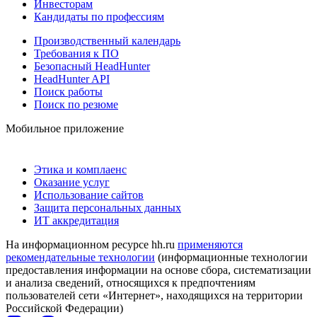
Инвесторам
Кандидаты по профессиям
Производственный календарь
Требования к ПО
Безопасный HeadHunter
HeadHunter API
Поиск работы
Поиск по резюме
Мобильное приложение
Этика и комплаенс
Оказание услуг
Использование сайтов
Защита персональных данных
ИТ аккредитация
На информационном ресурсе hh.ru
применяются
рекомендательные технологии
(информационные технологии
предоставления информации на основе сбора, систематизации
и анализа сведений, относящихся к предпочтениям
пользователей сети «Интернет», находящихся на территории
Российской Федерации)