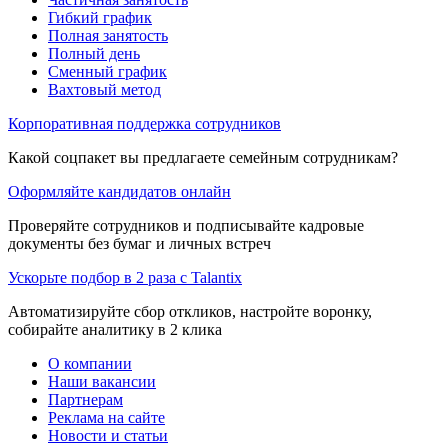
Гибкий график
Полная занятость
Полный день
Сменный график
Вахтовый метод
Корпоративная поддержка сотрудников
Какой соцпакет вы предлагаете семейным сотрудникам?
Оформляйте кандидатов онлайн
Проверяйте сотрудников и подписывайте кадровые
документы без бумаг и личных встреч
Ускорьте подбор в 2 раза с Talantix
Автоматизируйте сбор откликов, настройте воронку,
собирайте аналитику в 2 клика
О компании
Наши вакансии
Партнерам
Реклама на сайте
Новости и статьи