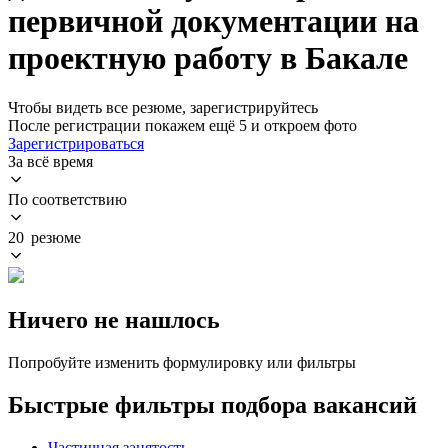
первичной документации на
проектную работу в Бакале
Чтобы видеть все резюме, зарегистрируйтесь
После регистрации покажем ещё 5 и откроем фото
Зарегистрироваться
За всё время
По соответствию
20 резюме
Ничего не нашлось
Попробуйте изменить формулировку или фильтры
Быстрые фильтры подбора вакансий
Частичная занятость