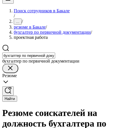
Поиск сотрудников в Бакале
/
/
...
резюме в Бакале
/
бухгалтер по первичной документации
/
проектная работа
бухгалтер по первичной документации
Резюме
Найти
Резюме соискателей на
должность бухгалтера по