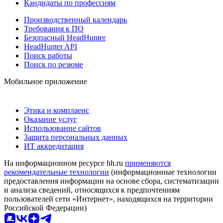
Кандидаты по профессиям
Производственный календарь
Требования к ПО
Безопасный HeadHunter
HeadHunter API
Поиск работы
Поиск по резюме
Мобильное приложение
Этика и комплаенс
Оказание услуг
Использование сайтов
Защита персональных данных
ИТ аккредитация
На информационном ресурсе hh.ru
применяются
рекомендательные технологии
(информационные технологии
предоставления информации на основе сбора, систематизации
и анализа сведений, относящихся к предпочтениям
пользователей сети «Интернет», находящихся на территории
Российской Федерации)