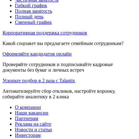
Гибкий график
Полная занятость
Полный день
Сменный график
Корпоративная поддержка сотрудников
Какой соцпакет вы предлагаете семейным сотрудникам?
Оформляйте кандидатов онлайн
Проверяйте сотрудников и подписывайте кадровые
документы без бумаг и личных встреч
Ускорьте подбор в 2 раза с Talantix
Автоматизируйте сбор откликов, настройте воронку,
собирайте аналитику в 2 клика
О компании
Наши вакансии
Партнерам
Реклама на сайте
Новости и статьи
Инвесторам