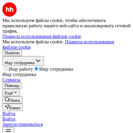
Мы используем файлы cookie, чтобы обеспечивать
правильную работу нашего веб-сайта и анализировать сетевой
трафик.
Правила использования файлов cookie
Мы используем файлы cookie.
Правила использования
файлов cookie
Понятно
Ищу сотрудника
Ищу работу
Ищу сотрудника
Ищу сотрудника
Сервисы
Помощь
Ещё
Поиск
Бакал
Войти
Войти
Зарегистрироваться