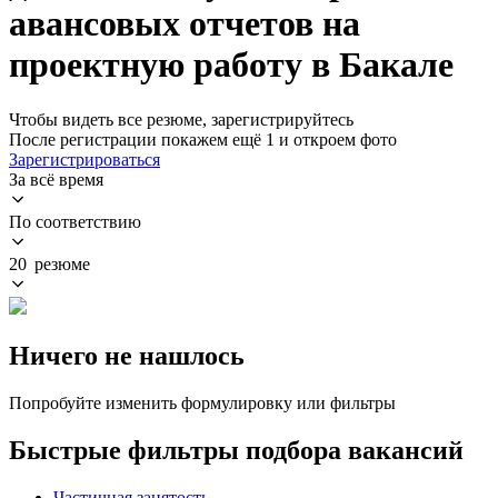
авансовых отчетов на
проектную работу в Бакале
Чтобы видеть все резюме, зарегистрируйтесь
После регистрации покажем ещё 1 и откроем фото
Зарегистрироваться
За всё время
По соответствию
20 резюме
Ничего не нашлось
Попробуйте изменить формулировку или фильтры
Быстрые фильтры подбора вакансий
Частичная занятость