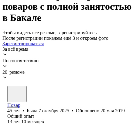
поваров с полной занятостью
в Бакале
Чтобы видеть все резюме, зарегистрируйтесь
После регистрации покажем ещё 3 и откроем фото
Зарегистрироваться
За всё время
По соответствию
20 резюме
Повар
45
лет
•
Была
7 октября 2025
•
Обновлено
20 мая 2019
Общий опыт
13
лет
10
месяцев