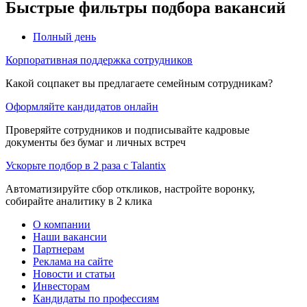
Быстрые фильтры подбора вакансий
Полный день
Корпоративная поддержка сотрудников
Какой соцпакет вы предлагаете семейным сотрудникам?
Оформляйте кандидатов онлайн
Проверяйте сотрудников и подписывайте кадровые
документы без бумаг и личных встреч
Ускорьте подбор в 2 раза с Talantix
Автоматизируйте сбор откликов, настройте воронку,
собирайте аналитику в 2 клика
О компании
Наши вакансии
Партнерам
Реклама на сайте
Новости и статьи
Инвесторам
Кандидаты по профессиям