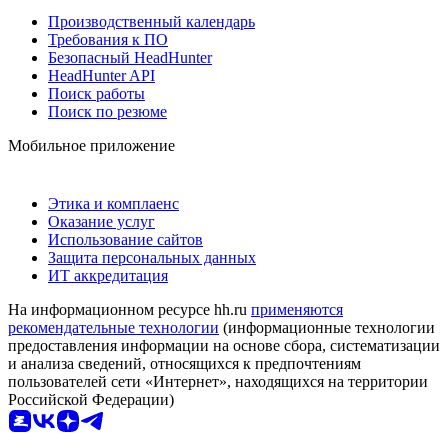
Производственный календарь
Требования к ПО
Безопасный HeadHunter
HeadHunter API
Поиск работы
Поиск по резюме
Мобильное приложение
Этика и комплаенс
Оказание услуг
Использование сайтов
Защита персональных данных
ИТ аккредитация
На информационном ресурсе hh.ru
применяются
рекомендательные технологии
(информационные технологии
предоставления информации на основе сбора, систематизации
и анализа сведений, относящихся к предпочтениям
пользователей сети «Интернет», находящихся на территории
Российской Федерации)