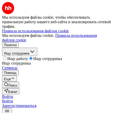
Мы используем файлы cookie, чтобы обеспечивать
правильную работу нашего веб-сайта и анализировать сетевой
трафик.
Правила использования файлов cookie
Мы используем файлы cookie.
Правила использования
файлов cookie
Понятно
Ищу сотрудника
Ищу работу
Ищу сотрудника
Ищу сотрудника
Сервисы
Помощь
Ещё
Поиск
Бакал
Войти
Войти
Зарегистрироваться