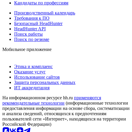
Кандидаты по профессиям
Производственный календарь
Требования к ПО
Безопасный HeadHunter
HeadHunter API
Поиск работы
Поиск по резюме
Мобильное приложение
Этика и комплаенс
Оказание услуг
Использование сайтов
Защита персональных данных
ИТ аккредитация
На информационном ресурсе hh.ru
применяются
рекомендательные технологии
(информационные технологии
предоставления информации на основе сбора, систематизации
и анализа сведений, относящихся к предпочтениям
пользователей сети «Интернет», находящихся на территории
Российской Федерации)