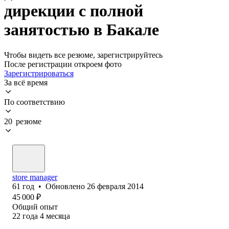
дирекции с полной
занятостью в Бакале
Чтобы видеть все резюме, зарегистрируйтесь
После регистрации откроем фото
Зарегистрироваться
За всё время
По соответствию
20 резюме
store manager
61
год
•
Обновлено
26 февраля 2014
45 000
₽
Общий опыт
22
года
4
месяца