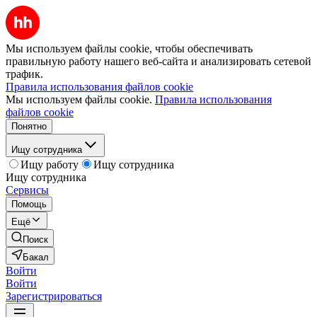
Мы используем файлы cookie, чтобы обеспечивать
правильную работу нашего веб-сайта и анализировать сетевой
трафик.
Правила использования файлов cookie
Мы используем файлы cookie.
Правила использования
файлов cookie
Понятно
Ищу сотрудника
Ищу работу
Ищу сотрудника
Ищу сотрудника
Сервисы
Помощь
Ещё
Поиск
Бакал
Войти
Войти
Зарегистрироваться