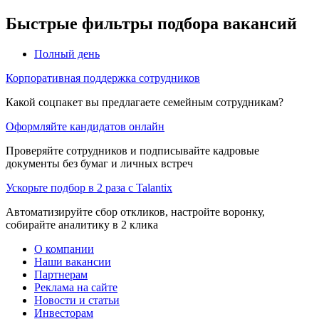
Быстрые фильтры подбора вакансий
Полный день
Корпоративная поддержка сотрудников
Какой соцпакет вы предлагаете семейным сотрудникам?
Оформляйте кандидатов онлайн
Проверяйте сотрудников и подписывайте кадровые
документы без бумаг и личных встреч
Ускорьте подбор в 2 раза с Talantix
Автоматизируйте сбор откликов, настройте воронку,
собирайте аналитику в 2 клика
О компании
Наши вакансии
Партнерам
Реклама на сайте
Новости и статьи
Инвесторам