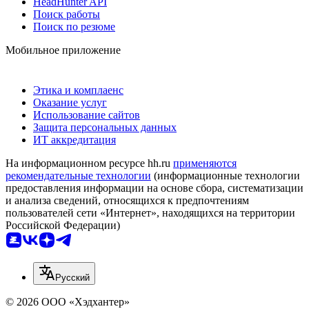
HeadHunter API
Поиск работы
Поиск по резюме
Мобильное приложение
Этика и комплаенс
Оказание услуг
Использование сайтов
Защита персональных данных
ИТ аккредитация
На информационном ресурсе hh.ru
применяются
рекомендательные технологии
(информационные технологии
предоставления информации на основе сбора, систематизации
и анализа сведений, относящихся к предпочтениям
пользователей сети «Интернет», находящихся на территории
Российской Федерации)
Русский
© 2026 ООО «Хэдхантер»