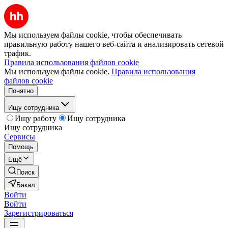
Мы используем файлы cookie, чтобы обеспечивать
правильную работу нашего веб-сайта и анализировать сетевой
трафик.
Правила использования файлов cookie
Мы используем файлы cookie.
Правила использования
файлов cookie
Понятно
Ищу сотрудника
Ищу работу
Ищу сотрудника
Ищу сотрудника
Сервисы
Помощь
Ещё
Поиск
Бакал
Войти
Войти
Зарегистрироваться