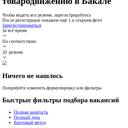
товародвижению в Бакале
Чтобы видеть все резюме, зарегистрируйтесь
После регистрации покажем ещё 1 и откроем фото
Зарегистрироваться
За всё время
По соответствию
20 резюме
Ничего не нашлось
Попробуйте изменить формулировку или фильтры
Быстрые фильтры подбора вакансий
Полная занятость
Полный день
Вахтовый метод