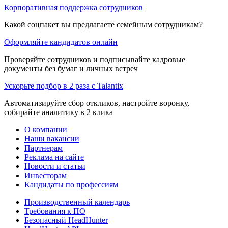
Корпоративная поддержка сотрудников
Какой соцпакет вы предлагаете семейным сотрудникам?
Оформляйте кандидатов онлайн
Проверяйте сотрудников и подписывайте кадровые
документы без бумаг и личных встреч
Ускорьте подбор в 2 раза с Talantix
Автоматизируйте сбор откликов, настройте воронку,
собирайте аналитику в 2 клика
О компании
Наши вакансии
Партнерам
Реклама на сайте
Новости и статьи
Инвесторам
Кандидаты по профессиям
Производственный календарь
Требования к ПО
Безопасный HeadHunter