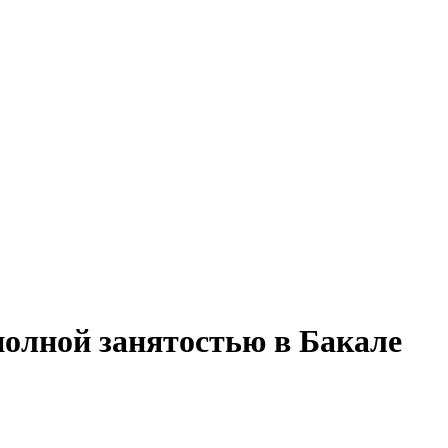
полной занятостью в Бакале