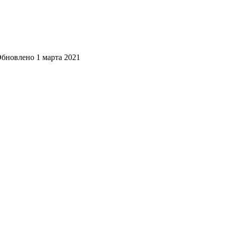
бновлено
1 марта 2021