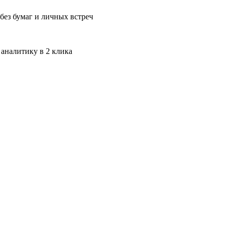
без бумаг и личных встреч
 аналитику в 2 клика