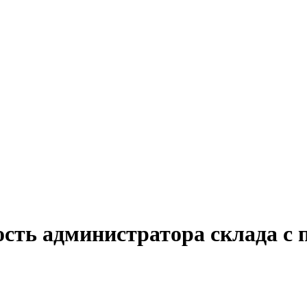
ость администратора склада с 