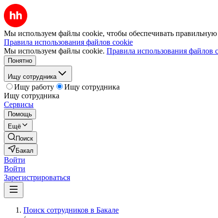
Мы используем файлы cookie, чтобы обеспечивать правильную р
Правила использования файлов cookie
Мы используем файлы cookie.
Правила использования файлов c
Понятно
Ищу сотрудника
Ищу работу
Ищу сотрудника
Ищу сотрудника
Сервисы
Помощь
Ещё
Поиск
Бакал
Войти
Войти
Зарегистрироваться
Поиск сотрудников в Бакале