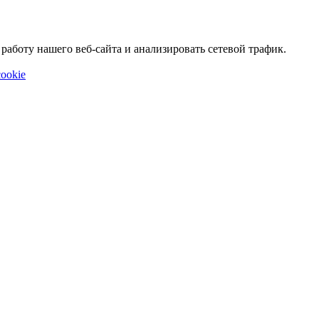
аботу нашего веб-сайта и анализировать сетевой трафик.
ookie