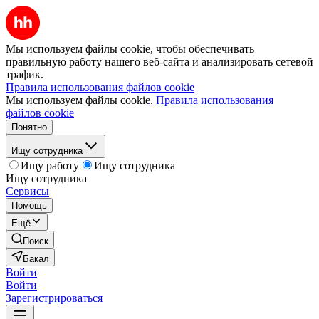
Мы используем файлы cookie, чтобы обеспечивать
правильную работу нашего веб-сайта и анализировать сетевой
трафик.
Правила использования файлов cookie
Мы используем файлы cookie.
Правила использования
файлов cookie
Понятно
Ищу сотрудника
Ищу работу
Ищу сотрудника
Ищу сотрудника
Сервисы
Помощь
Ещё
Поиск
Бакал
Войти
Войти
Зарегистрироваться