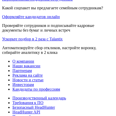
Какой соцпакет вы предлагаете семейным сотрудникам?
Оформляйте кандидатов онлайн
Проверяйте сотрудников и подписывайте кадровые
документы без бумаг и личных встреч
Ускорьте подбор в 2 раза с Talantix
Автоматизируйте сбор откликов, настройте воронку,
собирайте аналитику в 2 клика
О компании
Наши вакансии
Партнерам
Реклама на сайте
Новости и статьи
Инвесторам
Кандидаты по профессиям
Производственный календарь
Требования к ПО
Безопасный HeadHunter
HeadHunter API