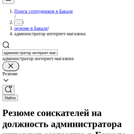
Поиск сотрудников в Бакале
/
/
...
резюме в Бакале
/
администратор интернет-магазина
администратор интернет-магазина
Резюме
Найти
Резюме соискателей на
должность администратора