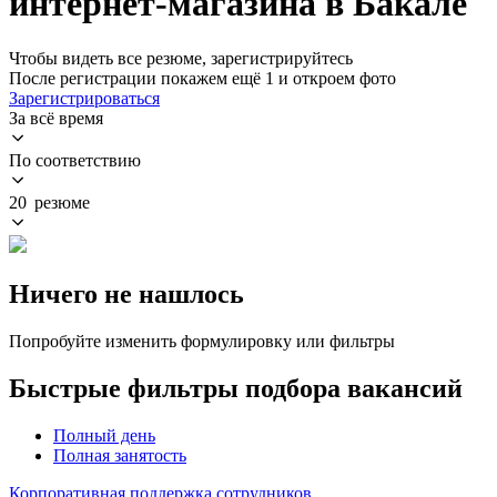
интернет-магазина в Бакале
Чтобы видеть все резюме, зарегистрируйтесь
После регистрации покажем ещё 1 и откроем фото
Зарегистрироваться
За всё время
По соответствию
20 резюме
Ничего не нашлось
Попробуйте изменить формулировку или фильтры
Быстрые фильтры подбора вакансий
Полный день
Полная занятость
Корпоративная поддержка сотрудников