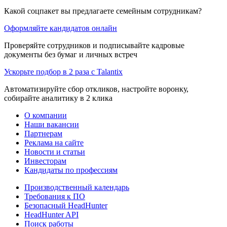
Какой соцпакет вы предлагаете семейным сотрудникам?
Оформляйте кандидатов онлайн
Проверяйте сотрудников и подписывайте кадровые
документы без бумаг и личных встреч
Ускорьте подбор в 2 раза с Talantix
Автоматизируйте сбор откликов, настройте воронку,
собирайте аналитику в 2 клика
О компании
Наши вакансии
Партнерам
Реклама на сайте
Новости и статьи
Инвесторам
Кандидаты по профессиям
Производственный календарь
Требования к ПО
Безопасный HeadHunter
HeadHunter API
Поиск работы