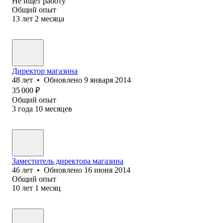
Не ищет работу
Общий опыт
13
лет
2
месяца
Директор магазина
48
лет
•
Обновлено
9 января 2014
35 000
₽
Общий опыт
3
года
10
месяцев
Заместитель директора магазина
46
лет
•
Обновлено
16 июня 2014
Общий опыт
10
лет
1
месяц