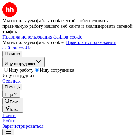
Мы используем файлы cookie, чтобы обеспечивать
правильную работу нашего веб-сайта и анализировать сетевой
трафик.
Правила использования файлов cookie
Мы используем файлы cookie.
Правила использования
файлов cookie
Понятно
Ищу сотрудника
Ищу работу
Ищу сотрудника
Ищу сотрудника
Сервисы
Помощь
Ещё
Поиск
Бакал
Войти
Войти
Зарегистрироваться