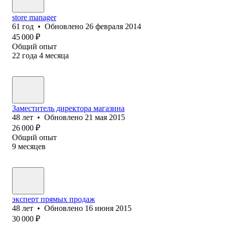
store manager
61
год
•
Обновлено
26 февраля 2014
45 000
₽
Общий опыт
22
года
4
месяца
Заместитель директора магазина
48
лет
•
Обновлено
21 мая 2015
26 000
₽
Общий опыт
9
месяцев
эксперт прямых продаж
48
лет
•
Обновлено
16 июня 2015
30 000
₽