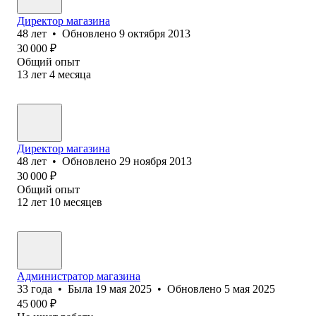
Директор магазина
48
лет
•
Обновлено
9 октября 2013
30 000
₽
Общий опыт
13
лет
4
месяца
Директор магазина
48
лет
•
Обновлено
29 ноября 2013
30 000
₽
Общий опыт
12
лет
10
месяцев
Администратор магазина
33
года
•
Была
19 мая 2025
•
Обновлено
5 мая 2025
45 000
₽