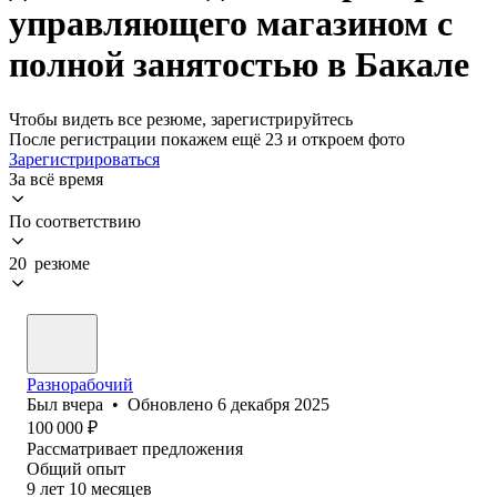
управляющего магазином с
полной занятостью в Бакале
Чтобы видеть все резюме, зарегистрируйтесь
После регистрации покажем ещё 23 и откроем фото
Зарегистрироваться
За всё время
По соответствию
20 резюме
Разнорабочий
Был
вчера
•
Обновлено
6 декабря 2025
100 000
₽
Рассматривает предложения
Общий опыт
9
лет
10
месяцев