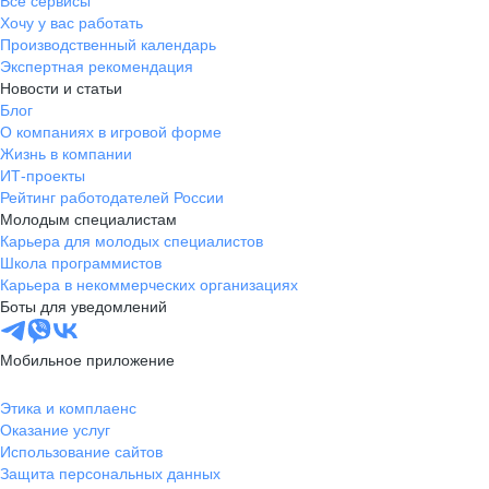
Все сервисы
Хочу у вас работать
Производственный календарь
Экспертная рекомендация
Новости и статьи
Блог
О компаниях в игровой форме
Жизнь в компании
ИТ-проекты
Рейтинг работодателей России
Молодым специалистам
Карьера для молодых специалистов
Школа программистов
Карьера в некоммерческих организациях
Боты для уведомлений
Мобильное приложение
Этика и комплаенс
Оказание услуг
Использование сайтов
Защита персональных данных