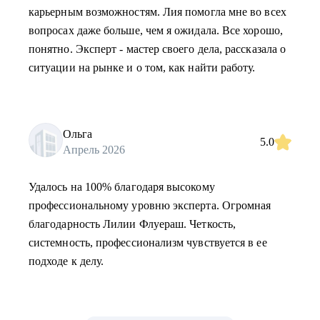
карьерным возможностям. Лия помогла мне во всех
вопросах даже больше, чем я ожидала. Все хорошо,
понятно. Эксперт - мастер своего дела, рассказала о
ситуации на рынке и о том, как найти работу.
Ольга
5.0
Апрель 2026
Удалось на 100% благодаря высокому
профессиональному уровню эксперта. Огромная
благодарность Лилии Флуераш. Четкость,
системность, профессионализм чувствуется в ее
подходе к делу.