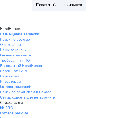
Показать больше отзывов
HeadHunter
Размещение вакансий
Поиск по резюме
О компании
Наши вакансии
Реклама на сайте
Требования к ПО
Безопасный HeadHunter
HeadHunter API
Партнерам
Инвесторам
Каталог компаний
Поиск по вакансиям в Бакале
Сетка: соцсеть для нетворкинга
Соискателям
hh PRO
Готовое резюме