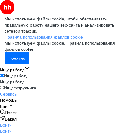
Мы используем файлы cookie, чтобы обеспечивать
правильную работу нашего веб-сайта и анализировать
сетевой трафик.
Правила использования файлов cookie
Мы используем файлы cookie.
Правила использования
файлов cookie
Понятно
Ищу работу
Ищу работу
Ищу работу
Ищу сотрудника
Сервисы
Помощь
Ещё
Поиск
Бакал
Войти
Войти