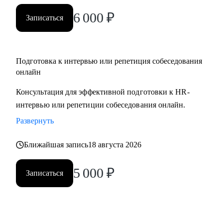
вами.
6 000
₽
Записаться
Подготовка к интервью или репетиция собеседования
онлайн
Консультация для эффективной подготовки к HR-
интервью или репетиции собеседования онлайн.
Развернуть
Ближайшая запись
18 августа 2026
5 000
₽
Записаться