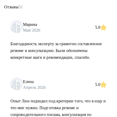
Отзывы
51
Марина
5.0
Май 2026
Благодарность эксперту за грамотно составленное
резюме и консультацию. Были обозначены
конкретные шаги и рекомендации, спасибо.
Елена
5.0
Апрель 2026
Опыт Лии подходил под критерии того, что я ищу и
что мне нужно. Подготовка резюме и
сопроводительного письма, консультация по