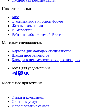
Экспертная рекомендация
Новости и статьи
Блог
О компаниях в игровой форме
Жизнь в компании
ИТ-проекты
Рейтинг работодателей России
Молодым специалистам
Карьера для молодых специалистов
Школа программистов
Карьера в некоммерческих организациях
Боты для уведомлений
Мобильное приложение
Этика и комплаенс
Оказание услуг
Использование сайтов