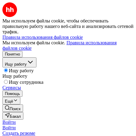
Мы используем файлы cookie, чтобы обеспечивать
правильную работу нашего веб-сайта и анализировать сетевой
трафик.
Правила использования файлов cookie
Мы используем файлы cookie.
Правила использования
файлов cookie
Понятно
Ищу работу
Ищу работу
Ищу работу
Ищу сотрудника
Сервисы
Помощь
Ещё
Поиск
Бакал
Войти
Войти
Создать резюме