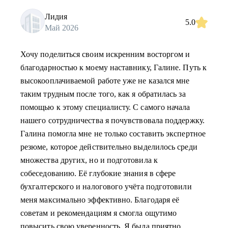
Лидия
5.0
Май 2026
Хочу поделиться своим искренним восторгом и
благодарностью к моему наставнику, Галине. Путь к
высокооплачиваемой работе уже не казался мне
таким трудным после того, как я обратилась за
помощью к этому специалисту. С самого начала
нашего сотрудничества я почувствовала поддержку.
Галина помогла мне не только составить экспертное
резюме, которое действительно выделилось среди
множества других, но и подготовила к
собеседованию. Её глубокие знания в сфере
бухгалтерского и налогового учёта подготовили
меня максимально эффективно. Благодаря её
советам и рекомендациям я смогла ощутимо
повысить свою уверенность. Я была приятно