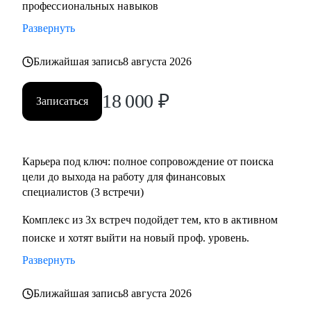
профессиональных навыков
Развернуть
Ближайшая запись
8 августа 2026
18 000
₽
Записаться
Карьера под ключ: полное сопровождение от поиска
цели до выхода на работу для финансовых
специалистов (3 встречи)
Комплекс из 3х встреч подойдет тем, кто в активном
поиске и хотят выйти на новый проф. уровень.
Развернуть
Ближайшая запись
8 августа 2026