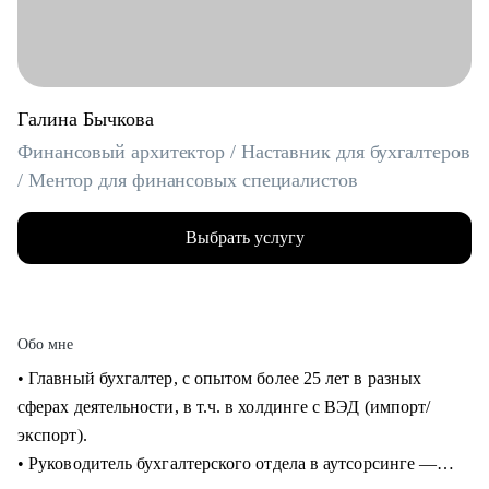
Галина Бычкова
Финансовый архитектор / Наставник для бухгалтеров
/ Ментор для финансовых специалистов
Выбрать услугу
Обо мне
• Главный бухгалтер, с опытом более 25 лет в разных
сферах деятельности, в т.ч. в холдинге с ВЭД (импорт/
экспорт).
• Руководитель бухгалтерского отдела в аутсорсинге —