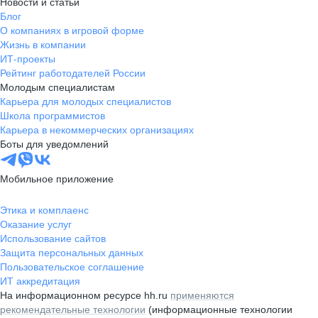
Новости и статьи
Блог
О компаниях в игровой форме
Жизнь в компании
ИТ-проекты
Рейтинг работодателей России
Молодым специалистам
Карьера для молодых специалистов
Школа программистов
Карьера в некоммерческих организациях
Боты для уведомлений
Мобильное приложение
Этика и комплаенс
Оказание услуг
Использование сайтов
Защита персональных данных
Пользовательское соглашение
ИТ аккредитация
На информационном ресурсе hh.ru
применяются
рекомендательные технологии
(информационные технологии