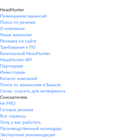
HeadHunter
Размещение вакансий
Поиск по резюме
О компании
Наши вакансии
Реклама на сайте
Требования к ПО
Безопасный HeadHunter
HeadHunter API
Партнерам
Инвесторам
Каталог компаний
Поиск по вакансиям в Бакале
Сетка: соцсеть для нетворкинга
Соискателям
hh PRO
Готовое резюме
Все сервисы
Хочу у вас работать
Производственный календарь
Экспертная рекомендация