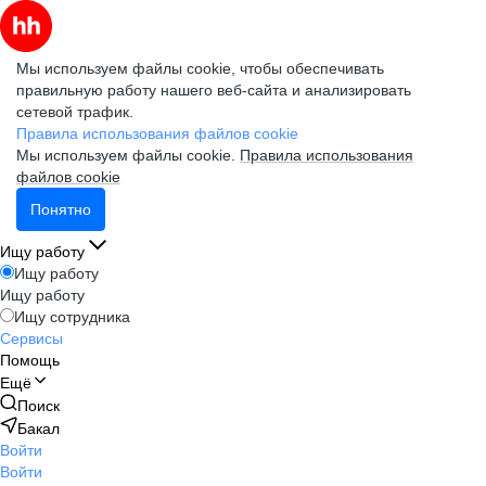
Мы используем файлы cookie, чтобы обеспечивать
правильную работу нашего веб-сайта и анализировать
сетевой трафик.
Правила использования файлов cookie
Мы используем файлы cookie.
Правила использования
файлов cookie
Понятно
Ищу работу
Ищу работу
Ищу работу
Ищу сотрудника
Сервисы
Помощь
Ещё
Поиск
Бакал
Войти
Войти