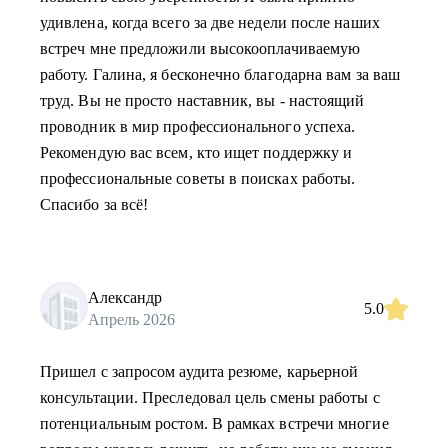
удивлена, когда всего за две недели после наших
встреч мне предложили высокооплачиваемую
работу. Галина, я бесконечно благодарна вам за ваш
труд. Вы не просто наставник, вы - настоящий
проводник в мир профессионального успеха.
Рекомендую вас всем, кто ищет поддержку и
профессиональные советы в поисках работы.
Спасибо за всё!
Александр
5.0
Апрель 2026
Пришел с запросом аудита резюме, карьерной
консультации. Преследовал цель смены работы с
потенциальным ростом. В рамках встречи многие