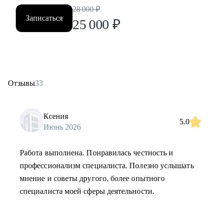
28 000
₽
Записаться
25 000
₽
Отзывы
33
Ксения
5.0
Июнь 2026
Работа выполнена. Понравилась честность и
профессионализм специалиста. Полезно услышать
мнение и советы другого, более опытного
специалиста моей сферы деятельности.