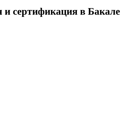
я и сертификация в Бакале