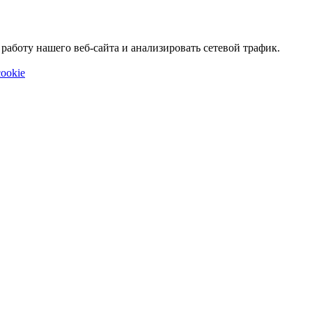
аботу нашего веб-сайта и анализировать сетевой трафик.
ookie