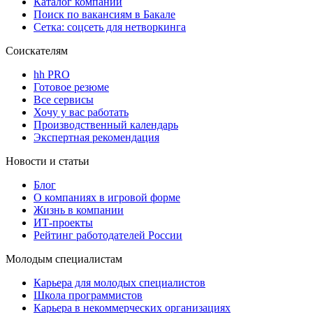
Каталог компаний
Поиск по вакансиям в Бакале
Сетка: соцсеть для нетворкинга
Соискателям
hh PRO
Готовое резюме
Все сервисы
Хочу у вас работать
Производственный календарь
Экспертная рекомендация
Новости и статьи
Блог
О компаниях в игровой форме
Жизнь в компании
ИТ-проекты
Рейтинг работодателей России
Молодым специалистам
Карьера для молодых специалистов
Школа программистов
Карьера в некоммерческих организациях