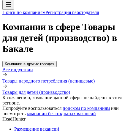
Поиск по компаниям
Регистрация работодателя
Компании в сфере Товары
для детей (производство) в
Бакале
Компании в других городах
Все индустрии
Товары народного потребления (непищевые)
Товары для детей (производство)
К сожалению, компании данной сферы не найдены в этом
регионе.
Попробуйте воспользоваться
поиском по компаниям
или
посмотреть
компании без открытых вакансий
HeadHunter
Размещение вакансий