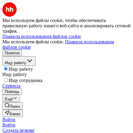
Мы используем файлы cookie, чтобы обеспечивать
правильную работу нашего веб-сайта и анализировать сетевой
трафик.
Правила использования файлов cookie
Мы используем файлы cookie.
Правила использования
файлов cookie
Понятно
Ищу работу
Ищу работу
Ищу работу
Ищу сотрудника
Сервисы
Помощь
Ещё
Поиск
Бакал
Войти
Войти
Создать резюме