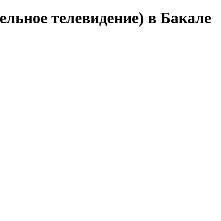
ельное телевидение) в Бакале