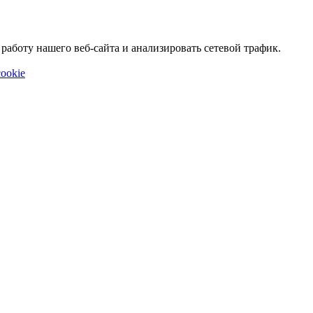
аботу нашего веб-сайта и анализировать сетевой трафик.
ookie