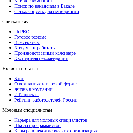
Каталог компаний
Поиск по вакансиям в Бакале
Сетка: соцсеть для нетворкинга
Соискателям
hh PRO
Готовое резюме
Все сервисы
Хочу у вас работать
Производственный календарь
Экспертная рекомендация
Новости и статьи
Блог
О компаниях в игровой форме
Жизнь в компании
ИТ-проекты
Рейтинг работодателей России
Молодым специалистам
Карьера для молодых специалистов
Школа программистов
Карьера в некоммерческих организациях