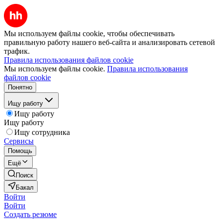
Мы используем файлы cookie, чтобы обеспечивать
правильную работу нашего веб-сайта и анализировать сетевой
трафик.
Правила использования файлов cookie
Мы используем файлы cookie.
Правила использования
файлов cookie
Понятно
Ищу работу
Ищу работу
Ищу работу
Ищу сотрудника
Сервисы
Помощь
Ещё
Поиск
Бакал
Войти
Войти
Создать резюме