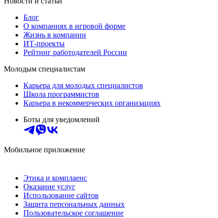
Новости и статьи
Блог
О компаниях в игровой форме
Жизнь в компании
ИТ-проекты
Рейтинг работодателей России
Молодым специалистам
Карьера для молодых специалистов
Школа программистов
Карьера в некоммерческих организациях
Боты для уведомлений
Мобильное приложение
Этика и комплаенс
Оказание услуг
Использование сайтов
Защита персональных данных
Пользовательское соглашение