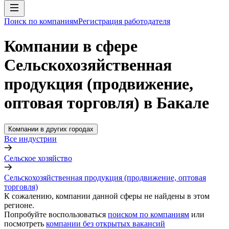
Поиск по компаниям
Регистрация работодателя
Компании в сфере
Сельскохозяйственная
продукция (продвижение,
оптовая торговля) в Бакале
Компании в других городах
Все индустрии
Сельское хозяйство
Сельскохозяйственная продукция (продвижение, оптовая
торговля)
К сожалению, компании данной сферы не найдены в этом
регионе.
Попробуйте воспользоваться
поиском по компаниям
или
посмотреть
компании без открытых вакансий