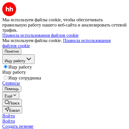
Мы используем файлы cookie, чтобы обеспечивать
правильную работу нашего веб-сайта и анализировать сетевой
трафик.
Правила использования файлов cookie
Мы используем файлы cookie.
Правила использования
файлов cookie
Понятно
Ищу работу
Ищу работу
Ищу работу
Ищу сотрудника
Сервисы
Помощь
Ещё
Поиск
Бакал
Войти
Войти
Создать резюме