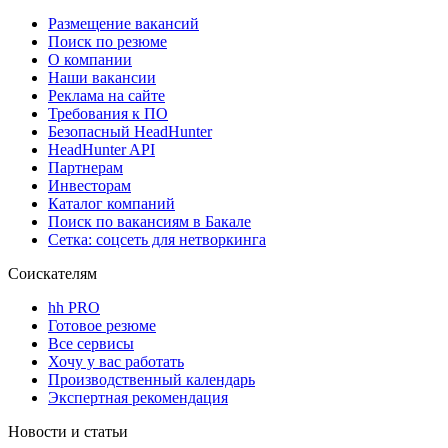
Размещение вакансий
Поиск по резюме
О компании
Наши вакансии
Реклама на сайте
Требования к ПО
Безопасный HeadHunter
HeadHunter API
Партнерам
Инвесторам
Каталог компаний
Поиск по вакансиям в Бакале
Сетка: соцсеть для нетворкинга
Соискателям
hh PRO
Готовое резюме
Все сервисы
Хочу у вас работать
Производственный календарь
Экспертная рекомендация
Новости и статьи