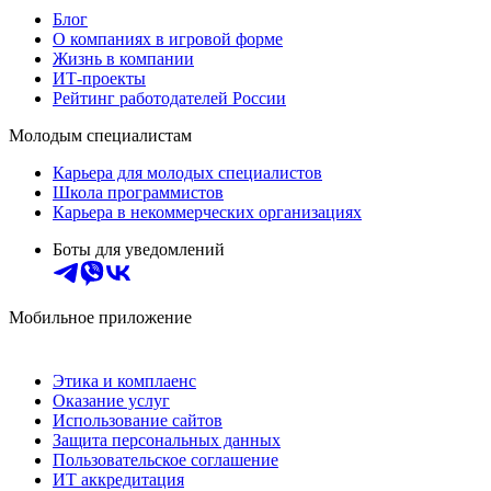
Блог
О компаниях в игровой форме
Жизнь в компании
ИТ-проекты
Рейтинг работодателей России
Молодым специалистам
Карьера для молодых специалистов
Школа программистов
Карьера в некоммерческих организациях
Боты для уведомлений
Мобильное приложение
Этика и комплаенс
Оказание услуг
Использование сайтов
Защита персональных данных
Пользовательское соглашение
ИТ аккредитация