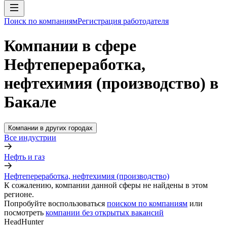
Поиск по компаниям
Регистрация работодателя
Компании в сфере
Нефтепереработка,
нефтехимия (производство) в
Бакале
Компании в других городах
Все индустрии
Нефть и газ
Нефтепереработка, нефтехимия (производство)
К сожалению, компании данной сферы не найдены в этом
регионе.
Попробуйте воспользоваться
поиском по компаниям
или
посмотреть
компании без открытых вакансий
HeadHunter