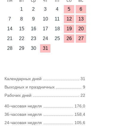
пн
вт
ср
чт
пт
сб
вс
1
2
3
4
5
6
7
8
9
10
11
12
13
14
15
16
17
18
19
20
21
22
23
24
25
26
27
28
29
30
31
Календарных дней
31
Выходных и праздничных
9
Рабочих дней
22
40-часовая неделя
176,0
36-часовая неделя
158,4
24-часовая неделя
105,6