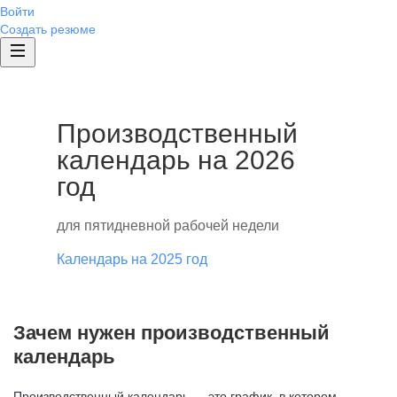
Войти
Создать резюме
Производственный
календарь на 2026
год
для пятидневной рабочей недели
Календарь на 2025 год
Зачем нужен производственный
календарь
Производственный календарь — это график, в котором