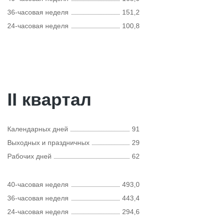
36-часовая неделя
151,2
24-часовая неделя
100,8
II квартал
Календарных дней
91
Выходных и праздничных
29
Рабочих дней
62
40-часовая неделя
493,0
36-часовая неделя
443,4
24-часовая неделя
294,6