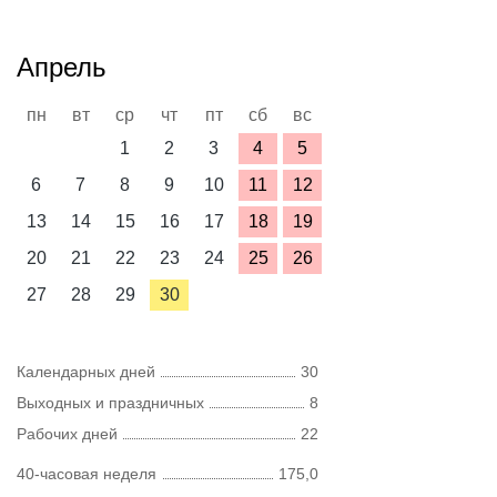
Апрель
пн
вт
ср
чт
пт
сб
вс
1
2
3
4
5
6
7
8
9
10
11
12
13
14
15
16
17
18
19
20
21
22
23
24
25
26
27
28
29
30
Календарных дней
30
Выходных и праздничных
8
Рабочих дней
22
40-часовая неделя
175,0