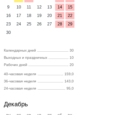
9
10
11
12
13
14
15
16
17
18
19
20
21
22
23
24
25
26
27
28
29
30
Календарных дней
30
Выходных и праздничных
10
Рабочих дней
20
40-часовая неделя
159,0
36-часовая неделя
143,0
24-часовая неделя
95,0
Декабрь