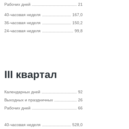
Рабочих дней
21
40-часовая неделя
167,0
36-часовая неделя
150,2
24-часовая неделя
99,8
III квартал
Календарных дней
92
Выходных и праздничных
26
Рабочих дней
66
40-часовая неделя
528,0