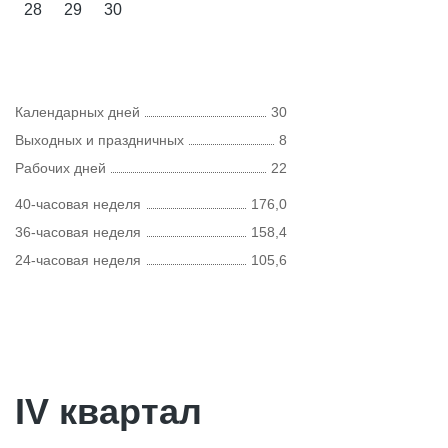
28
29
30
Календарных дней
30
Выходных и праздничных
8
Рабочих дней
22
40-часовая неделя
176,0
36-часовая неделя
158,4
24-часовая неделя
105,6
IV квартал