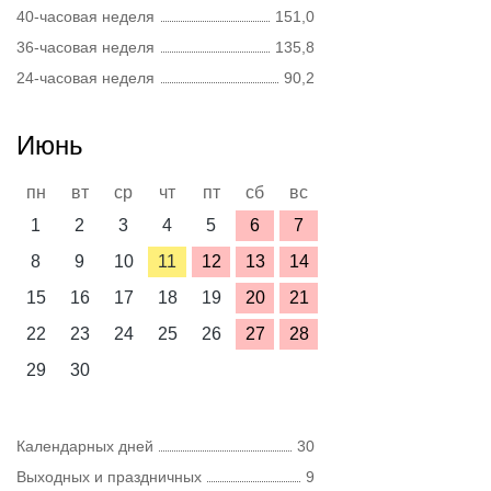
40-часовая неделя
151,0
36-часовая неделя
135,8
24-часовая неделя
90,2
Июнь
пн
вт
ср
чт
пт
сб
вс
1
2
3
4
5
6
7
8
9
10
11
12
13
14
15
16
17
18
19
20
21
22
23
24
25
26
27
28
29
30
Календарных дней
30
Выходных и праздничных
9