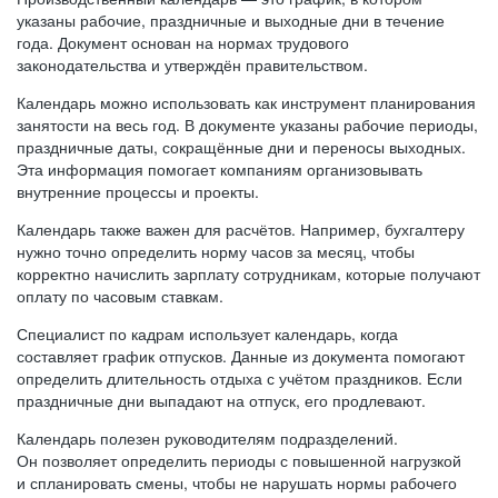
указаны рабочие, праздничные и выходные дни в течение
года. Документ основан на нормах трудового
законодательства и утверждён правительством.
Календарь можно использовать как инструмент планирования
занятости на весь год. В документе указаны рабочие периоды,
праздничные даты, сокращённые дни и переносы выходных.
Эта информация помогает компаниям организовывать
внутренние процессы и проекты.
Календарь также важен для расчётов. Например, бухгалтеру
нужно точно определить норму часов за месяц, чтобы
корректно начислить зарплату сотрудникам, которые получают
оплату по часовым ставкам.
Специалист по кадрам использует календарь, когда
составляет график отпусков. Данные из документа помогают
определить длительность отдыха с учётом праздников. Если
праздничные дни выпадают на отпуск, его продлевают.
Календарь полезен руководителям подразделений.
Он позволяет определить периоды с повышенной нагрузкой
и спланировать смены, чтобы не нарушать нормы рабочего