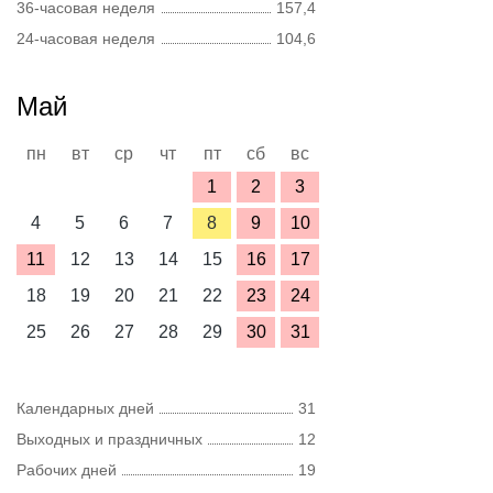
36-часовая неделя
157,4
24-часовая неделя
104,6
Май
пн
вт
ср
чт
пт
сб
вс
1
2
3
4
5
6
7
8
9
10
11
12
13
14
15
16
17
18
19
20
21
22
23
24
25
26
27
28
29
30
31
Календарных дней
31
Выходных и праздничных
12
Рабочих дней
19