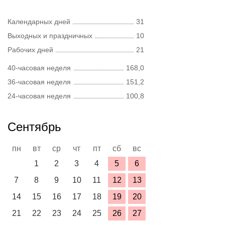
Календарных дней
31
Выходных и праздничных
10
Рабочих дней
21
40-часовая неделя
168,0
36-часовая неделя
151,2
24-часовая неделя
100,8
Сентябрь
пн
вт
ср
чт
пт
сб
вс
1
2
3
4
5
6
7
8
9
10
11
12
13
14
15
16
17
18
19
20
21
22
23
24
25
26
27