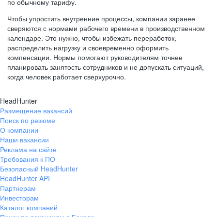
по обычному тарифу.
Чтобы упростить внутренние процессы, компании заранее
сверяются с нормами рабочего времени в производственном
календаре. Это нужно, чтобы избежать переработок,
распределить нагрузку и своевременно оформить
компенсации. Нормы помогают руководителям точнее
планировать занятость сотрудников и не допускать ситуаций,
когда человек работает сверхурочно.
HeadHunter
Размещение вакансий
Поиск по резюме
О компании
Наши вакансии
Реклама на сайте
Требования к ПО
Безопасный HeadHunter
HeadHunter API
Партнерам
Инвесторам
Каталог компаний