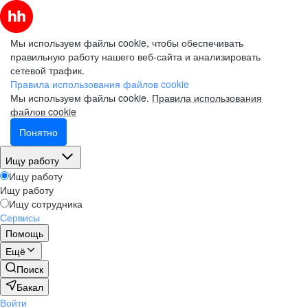
Мы используем файлы cookie, чтобы обеспечивать
правильную работу нашего веб-сайта и анализировать
сетевой трафик.
Правила использования файлов cookie
Мы используем файлы cookie.
Правила использования
файлов cookie
Понятно
Ищу работу
Ищу работу
Ищу работу
Ищу сотрудника
Сервисы
Помощь
Ещё
Поиск
Бакал
Войти