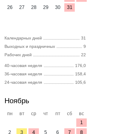
26
27
28
29
30
31
Календарных дней
31
Выходных и праздничных
9
Рабочих дней
22
40-часовая неделя
176,0
36-часовая неделя
158,4
24-часовая неделя
105,6
Ноябрь
пн
вт
ср
чт
пт
сб
вс
1
2
3
4
5
6
7
8