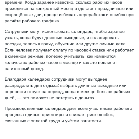
времени. Когда заранее известно, сколько рабочих часов
приходится на конкретный месяц и где стоят праздничные или
сокращённые дни, проще избежать переработок и ошибок при
расчёте рабочего графика.
Сотрудники могут использовать календарь, чтобы заранее
узнать, когда будут длинные выходные, и спланировать
поездки, запись к врачу, обучение или другие личные дела.
Если человек получает оплату по часовой ставке или работает
в сменном режиме, полезно учитывать, как изменится
количество рабочих часов в месяце и как это повлияет
на итоговый доход.
Благодаря календарю сотрудники могут выгоднее
распределить дни отдыха: выбрать длинные выходные или
перенести отпуск на период, когда в месяце больше рабочих
дней, — это поможет не потерять в деньгах.
Производственный календарь даёт всем участникам рабочего
процесса единые ориентиры и снижает риск ошибок,
связанных с оплатой труда и учётом занятости.