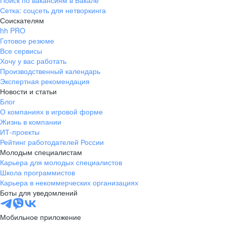
Поиск по вакансиям в Бакале
Сетка: соцсеть для нетворкинга
Соискателям
hh PRO
Готовое резюме
Все сервисы
Хочу у вас работать
Производственный календарь
Экспертная рекомендация
Новости и статьи
Блог
О компаниях в игровой форме
Жизнь в компании
ИТ-проекты
Рейтинг работодателей России
Молодым специалистам
Карьера для молодых специалистов
Школа программистов
Карьера в некоммерческих организациях
Боты для уведомлений
Мобильное приложение