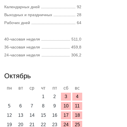
Календарных дней
92
Выходных и праздничных
28
Рабочих дней
64
40-часовая неделя
511,0
36-часовая неделя
459,8
24-часовая неделя
306,2
Октябрь
пн
вт
ср
чт
пт
сб
вс
1
2
3
4
5
6
7
8
9
10
11
12
13
14
15
16
17
18
19
20
21
22
23
24
25