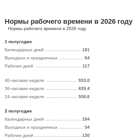
Нормы рабочего времени в 2026 году
Нормы рабочего времени в 2026 году
1 полугодие
Календарных дней
181
Выходных и праздничных
64
Рабочих дней
117
40-часовая неделя
933,0
36-часовая неделя
839,4
24-часовая неделя
558,6
2 полугодие
Календарных дней
184
Выходных и праздничных
54
Рабочих дней
130