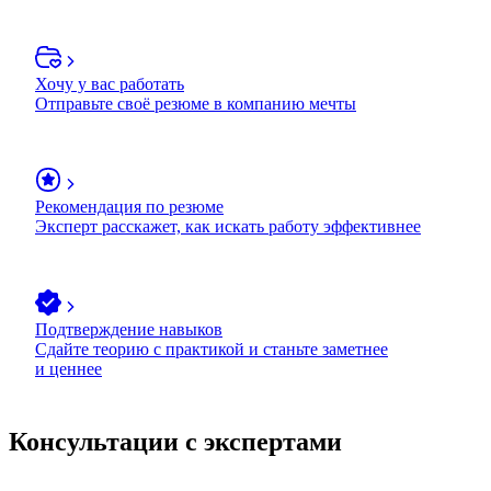
Хочу у вас работать
Отправьте своё резюме в компанию мечты
Рекомендация по резюме
Эксперт расскажет, как искать работу эффективнее
Подтверждение навыков
Сдайте теорию с практикой и станьте заметнее
и ценнее
Консультации с экспертами