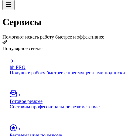
Сервисы
Помогают искать работу быстрее и эффективнее
Популярное сейчас
hh PRO
Получите работу быстрее с преимуществами подписки
Готовое резюме
Составим профессиональное резюме за вас
Рекомендация по резюме