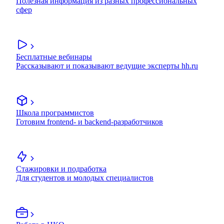
Полезная информация из разных профессиональных
сфер
Бесплатные вебинары
Рассказывают и показывают ведущие эксперты hh.ru
Школа программистов
Готовим frontend- и backend-разработчиков
Стажировки и подработка
Для студентов и молодых специалистов