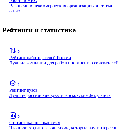
Работа в НКО
Вакансии в некоммерческих организациях и статьи
о них
Рейтинги и статистика
Рейтинг работодателей России
Лучшие компании для работы по мнению соискателей
Рейтинг вузов
Лучшие российские вузы и московские факультеты
Статистика по вакансиям
Что происходит с вакансиями, которые вам интересны