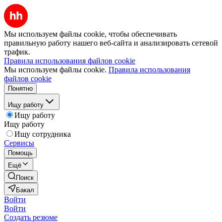
Мы используем файлы cookie, чтобы обеспечивать
правильную работу нашего веб-сайта и анализировать сетевой
трафик.
Правила использования файлов cookie
Мы используем файлы cookie.
Правила использования
файлов cookie
Понятно
Ищу работу
Ищу работу
Ищу работу
Ищу сотрудника
Сервисы
Помощь
Ещё
Поиск
Бакал
Войти
Войти
Создать резюме