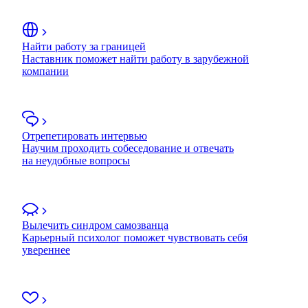
Найти работу за границей
Наставник поможет найти работу в зарубежной
компании
Отрепетировать интервью
Научим проходить собеседование и отвечать
на неудобные вопросы
Вылечить синдром самозванца
Карьерный психолог поможет чувствовать себя
увереннее