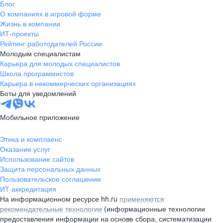
Блог
О компаниях в игровой форме
Жизнь в компании
ИТ-проекты
Рейтинг работодателей России
Молодым специалистам
Карьера для молодых специалистов
Школа программистов
Карьера в некоммерческих организациях
Боты для уведомлений
Мобильное приложение
Этика и комплаенс
Оказание услуг
Использование сайтов
Защита персональных данных
Пользовательское соглашение
ИТ аккредитация
На информационном ресурсе hh.ru
применяются
рекомендательные технологии
(информационные технологии
предоставления информации на основе сбора, систематизации