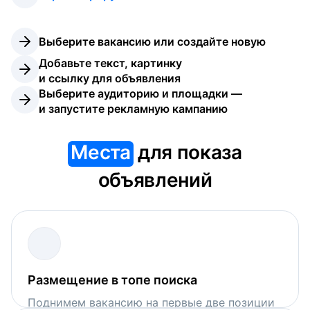
Выберите вакансию или создайте новую
Добавьте текст, картинку 
и ссылку для объявления
Выберите аудиторию и площадки — 
и запустите рекламную кампанию
Места
для показа
объявлений
Размещение в топе поиска
Поднимем вакансию на первые две позиции