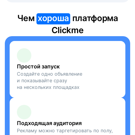
Чем
хороша
платформа
Clickme
Простой запуск
Создайте одно объявление
и показывайте сразу
на нескольких площадках
Подходящая аудитория
Рекламу можно таргетировать по полу,