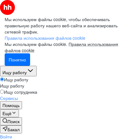
Мы используем файлы cookie, чтобы обеспечивать
правильную работу нашего веб-сайта и анализировать
сетевой трафик.
Правила использования файлов cookie
Мы используем файлы cookie.
Правила использования
файлов cookie
Понятно
Ищу работу
Ищу работу
Ищу работу
Ищу сотрудника
Сервисы
Помощь
Ещё
Поиск
Бакал
Войти