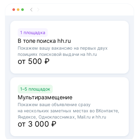
1 площадка
В топе поиска hh.ru
Покажем вашу вакансию на первых двух
позициях поисковой выдачи на hh.ru
от 500 ₽
1–5 площадок
Мультиразмещение
Покажем ваше объявление сразу
на нескольких заметных местах во ВКонтакте,
Яндексе, Одноклассниках, Mail.ru и hh.ru
от 3 000 ₽