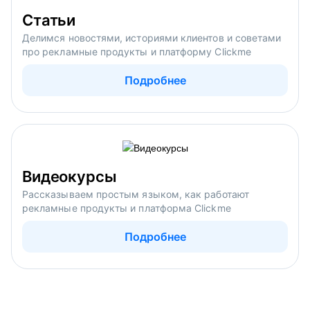
Статьи
Делимся новостями, историями клиентов и советами
про рекламные продукты и платформу Clickme
Подробнее
Видеокурсы
Рассказываем простым языком, как работают
рекламные продукты и платформа Clickme
Подробнее