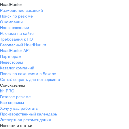
HeadHunter
Размещение вакансий
Поиск по резюме
О компании
Наши вакансии
Реклама на сайте
Требования к ПО
Безопасный HeadHunter
HeadHunter API
Партнерам
Инвесторам
Каталог компаний
Поиск по вакансиям в Бакале
Сетка: соцсеть для нетворкинга
Соискателям
hh PRO
Готовое резюме
Все сервисы
Хочу у вас работать
Производственный календарь
Экспертная рекомендация
Новости и статьи