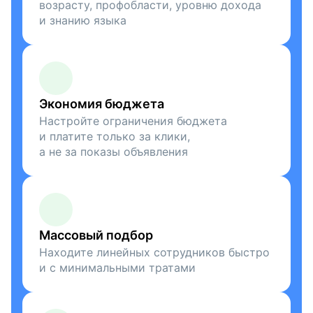
возрасту, профобласти, уровню дохода
и знанию языка
Экономия бюджета
Настройте ограничения бюджета
и платите только за клики,
а не за показы объявления
Массовый подбор
Находите линейных сотрудников быстро
и с минимальными тратами