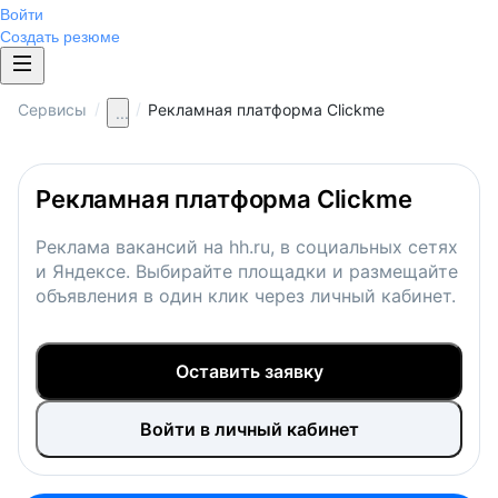
Войти
Создать резюме
/
/
Сервисы
Рекламная платформа Clickme
...
Рекламная платформа Clickme
Реклама вакансий на hh.ru, в социальных сетях
и Яндексе. Выбирайте площадки и размещайте
объявления в один клик через личный кабинет.
Оставить заявку
Войти в личный кабинет