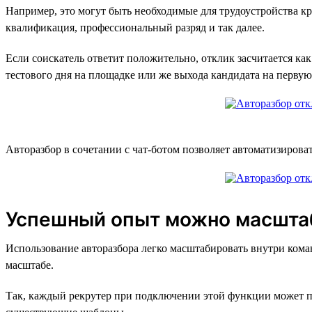
Например, это могут быть необходимые для трудоустройства к
квалификация, профессиональный разряд и так далее.
Если соискатель ответит положительно, отклик засчитается ка
тестового дня на площадке или же выхода кандидата на первую
Авторазбор в сочетании с чат-ботом позволяет автоматизирова
Успешный опыт можно масшта
Использование авторазбора легко масштабировать внутри кома
масштабе.
Так, каждый рекрутер при подключении этой функции может при