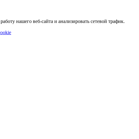
аботу нашего веб-сайта и анализировать сетевой трафик.
ookie