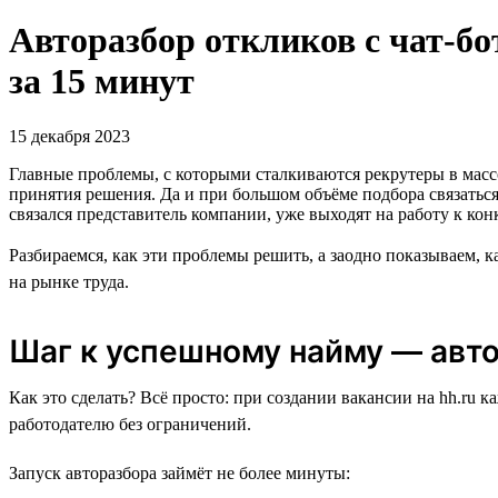
Авторазбор откликов с чат-бо
за 15 минут
15 декабря 2023
Главные проблемы, с которыми сталкиваются рекрутеры в масс
принятия решения. Да и при большом объёме подбора связаться 
связался представитель компании, уже выходят на работу к ко
Разбираемся, как эти проблемы решить, а заодно показываем, 
на рынке труда.
Шаг к успешному найму — авто
Как это сделать? Всё просто: при создании вакансии на hh.ru
работодателю без ограничений.
Запуск авторазбора займёт не более минуты: