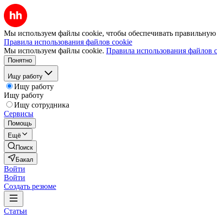
Мы используем файлы cookie, чтобы обеспечивать правильную р
Правила использования файлов cookie
Мы используем файлы cookie.
Правила использования файлов c
Понятно
Ищу работу
Ищу работу
Ищу работу
Ищу сотрудника
Сервисы
Помощь
Ещё
Поиск
Бакал
Войти
Войти
Создать резюме
Статьи