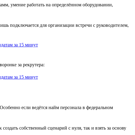
амм, умение работать на определённом оборудовании,
лишь подключается для организации встречи с руководителем,
воронке за рекрутера:
Особенно если ведётся найм персонала в федеральном
оздать собственный сценарий с нуля, так и взять за основу