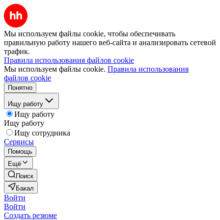
Мы используем файлы cookie, чтобы обеспечивать
правильную работу нашего веб-сайта и анализировать сетевой
трафик.
Правила использования файлов cookie
Мы используем файлы cookie.
Правила использования
файлов cookie
Понятно
Ищу работу
Ищу работу
Ищу работу
Ищу сотрудника
Сервисы
Помощь
Ещё
Поиск
Бакал
Войти
Войти
Создать резюме