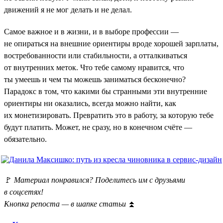
движений я не мог делать и не делал.
Самое важное и в жизни, и в выборе профессии —
не опираться на внешние ориентиры вроде хорошей зарплаты,
востребованности или стабильности, а отталкиваться
от внутренних меток. Что тебе самому нравится, что
ты умеешь и чем ты можешь заниматься бесконечно?
Парадокс в том, что какими бы странными эти внутренние
ориентиры ни оказались, всегда можно найти, как
их монетизировать. Превратить это в работу, за которую тебе
будут платить. Может, не сразу, но в конечном счёте —
обязательно.
🚩
Материал понравился? Поделитесь им с друзьями
в соцсетях!
Кнопка репоста — в шапке статьи
⏫