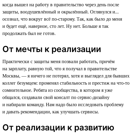
когда вышел на работу в правительство через день после
защиты, воодушевлённый и окрылённый. Оглянулся и...
осознал, что вокруг всё по-старому. Так, как было до меня
и будет ещё, наверное, сто лет. Ну нет. Больше я так
продолжать был не готов.
От мечты к реализации
Практически с защиты меня позвали работать, причём
на зарплату, равную той, что я получал в правительстве
Москвы, — я ничего не потерял, хотя и выглядел для бывших
коллег безумцем: променял стабильность и престиж на что-то
сомнительное. Ребята из сообщества, в котором я уже
общался, создавали свой консалт по сервис-дизайну
и набирали команду. Нам надо было исследовать проблему
и давать рекомендации, как улучшать сервисы.
От реализации к развитию