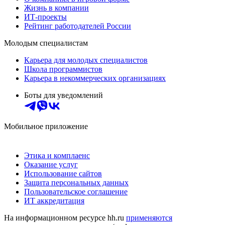
Жизнь в компании
ИТ-проекты
Рейтинг работодателей России
Молодым специалистам
Карьера для молодых специалистов
Школа программистов
Карьера в некоммерческих организациях
Боты для уведомлений
Мобильное приложение
Этика и комплаенс
Оказание услуг
Использование сайтов
Защита персональных данных
Пользовательское соглашение
ИТ аккредитация
На информационном ресурсе hh.ru
применяются