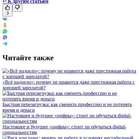
↩
К другим статьям
3
Читайте также
«Всё надоело»: почему не нравится даже престижная работа с
хорошей зарплатой?
Быстрая перезагрузка: как сменить профессию и не потерять
время и деньги
Настоящее и будущее «цифры»: стоит ли обучаться digital-
специальностям