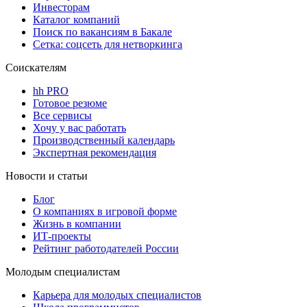
Инвесторам
Каталог компаний
Поиск по вакансиям в Бакале
Сетка: соцсеть для нетворкинга
Соискателям
hh PRO
Готовое резюме
Все сервисы
Хочу у вас работать
Производственный календарь
Экспертная рекомендация
Новости и статьи
Блог
О компаниях в игровой форме
Жизнь в компании
ИТ-проекты
Рейтинг работодателей России
Молодым специалистам
Карьера для молодых специалистов