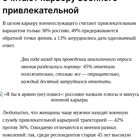
привлекательной
В целом карьеру военнослужащего считают привлекательным
вариантом только 38% россиян, 49% придерживаются
обратной точки зрения, а 13% затруднились дать однозначный
ответ.
Два года назад при проведении аналогичного опроса
мнения разделились поровну: 45% ответили
положительно, столько же — отрицательно,
каждый десятый затруднился ответить.
Любопытно, что женщины чаще мужчин находят военную
службу привлекательной карьерной траекторией — 42%
против 36%. Ожидаемо отличаются и мнения разных
поколений: так, среди респондентов старше 45 лет высокую