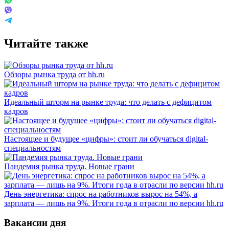
Читайте также
Обзоры рынка труда от hh.ru
Идеальный шторм на рынке труда: что делать с дефицитом
кадров
Настоящее и будущее «цифры»: стоит ли обучаться digital-
специальностям
Пандемия рынка труда. Новые грани
День энергетика: спрос на работников вырос на 54%, а
зарплата — лишь на 9%. Итоги года в отрасли по версии hh.ru
Вакансии дня