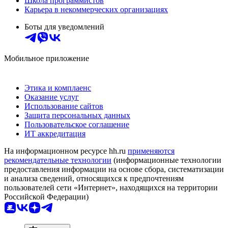
Школа программистов
Карьера в некоммерческих организациях
Боты для уведомлений
Мобильное приложение
Этика и комплаенс
Оказание услуг
Использование сайтов
Защита персональных данных
Пользовательское соглашение
ИТ аккредитация
На информационном ресурсе hh.ru
применяются
рекомендательные технологии
(информационные технологии
предоставления информации на основе сбора, систематизации
и анализа сведений, относящихся к предпочтениям
пользователей сети «Интернет», находящихся на территории
Российской Федерации)