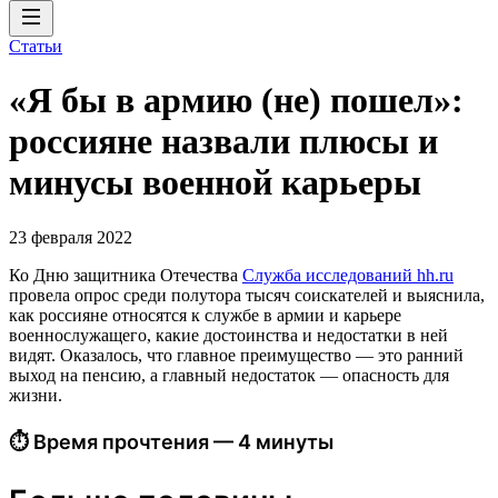
Статьи
«Я бы в армию (не) пошел»:
россияне назвали плюсы и
минусы военной карьеры
23 февраля 2022
Ко Дню защитника Отечества
Служба исследований hh.ru
провела опрос среди полутора тысяч соискателей и выяснила,
как россияне относятся к службе в армии и карьере
военнослужащего, какие достоинства и недостатки в ней
видят. Оказалось, что главное преимущество — это ранний
выход на пенсию, а главный недостаток — опасность для
жизни.
⏱ Время прочтения — 4 минуты