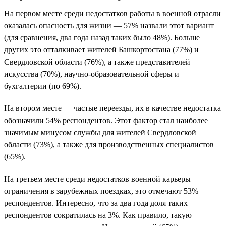
На первом месте среди недостатков работы в военной отрасли
оказалась опасность для жизни — 57% назвали этот вариант
(для сравнения, два года назад таких было 48%). Больше
других это отталкивает жителей Башкортостана (77%) и
Свердловской области (76%), а также представителей
искусства (70%), научно-образовательной сферы и
бухгалтерии (по 69%).
На втором месте — частые переезды, их в качестве недостатка
обозначили 54% респондентов. Этот фактор стал наиболее
значимым минусом службы для жителей Свердловской
области (73%), а также для производственных специалистов
(65%).
На третьем месте среди недостатков военной карьеры —
ограничения в зарубежных поездках, это отмечают 53%
респондентов. Интересно, что за два года доля таких
респондентов сократилась на 3%. Как правило, такую