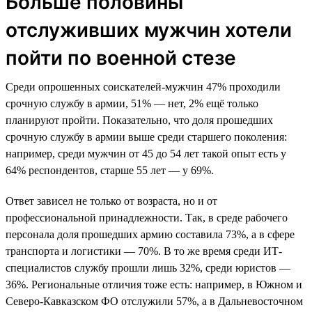
Больше половины
отслуживших мужчин хотели
пойти по военной стезе
Среди опрошенных соискателей-мужчин 47% проходили
срочную службу в армии, 51% — нет, 2% ещё только
планируют пройти. Показательно, что доля прошедших
срочную службу в армии выше среди старшего поколения:
например, среди мужчин от 45 до 54 лет такой опыт есть у
64% респондентов, старше 55 лет — у 69%.
Ответ зависел не только от возраста, но и от
профессиональной принадлежности. Так, в среде рабочего
персонала доля прошедших армию составила 73%, а в сфере
транспорта и логистики — 70%. В то же время среди ИТ-
специалистов службу прошли лишь 32%, среди юристов —
36%. Региональные отличия тоже есть: например, в Южном и
Северо-Кавказском ФО отслужили 57%, а в Дальневосточном