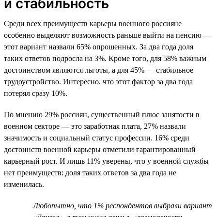
и стабильность
Среди всех преимуществ карьеры военного россияне
особенно выделяют возможность раньше выйти на пенсию —
этот вариант назвали 65% опрошенных. За два года доля
таких ответов подросла на 3%. Кроме того, для 58% важным
достоинством являются льготы, а для 45% — стабильное
трудоустройство. Интересно, что этот фактор за два года
потерял сразу 10%.
По мнению 29% россиян, существенный плюс занятости в
военном секторе — это заработная плата, 27% назвали
значимость и социальный статус профессии. 16% среди
достоинств военной карьеры отметили гарантированный
карьерный рост. И лишь 11% уверены, что у военной службы
нет преимуществ: доля таких ответов за два года не
изменилась.
Любопытно, что 1% респондентов выбрали вариант