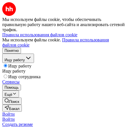
Мы используем файлы cookie, чтобы обеспечивать
правильную работу нашего веб-сайта и анализировать сетевой
трафик.
Правила использования файлов cookie
Мы используем файлы cookie.
Правила использования
файлов cookie
Понятно
Ищу работу
Ищу работу
Ищу работу
Ищу сотрудника
Сервисы
Помощь
Ещё
Поиск
Бакал
Войти
Войти
Создать резюме