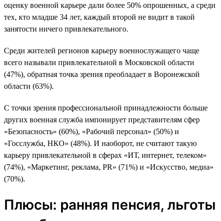
оценку военной карьере дали более 50% опрошенных, а среди
тех, кто младше 34 лет, каждый второй не видит в такой
занятости ничего привлекательного.
Среди жителей регионов карьеру военнослужащего чаще
всего называли привлекательной в Московской области
(47%), обратная точка зрения преобладает в Воронежской
области (63%).
С точки зрения профессиональной принадлежности больше
других военная служба импонирует представителям сфер
«Безопасность» (60%), «Рабочий персонал» (50%) и
«Госслужба, НКО» (48%). И наоборот, не считают такую
карьеру привлекательной в сферах «ИТ, интернет, телеком»
(74%), «Маркетинг, реклама, PR» (71%) и «Искусство, медиа»
(70%).
Плюсы: ранняя пенсия, льготы