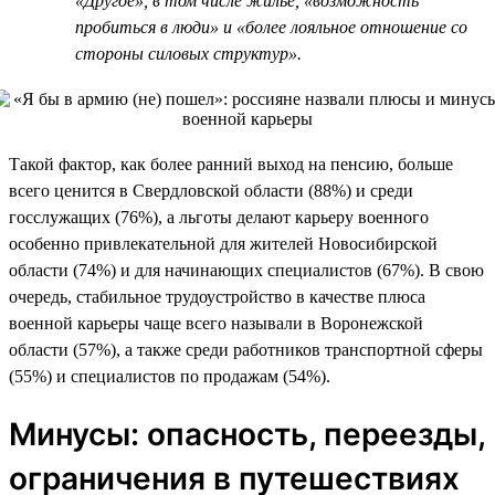
«Другое», в том числе жилье, «возможность
пробиться в люди» и «более лояльное отношение со
стороны силовых структур».
Такой фактор, как более ранний выход на пенсию, больше
всего ценится в Свердловской области (88%) и среди
госслужащих (76%), а льготы делают карьеру военного
особенно привлекательной для жителей Новосибирской
области (74%) и для начинающих специалистов (67%). В свою
очередь, стабильное трудоустройство в качестве плюса
военной карьеры чаще всего называли в Воронежской
области (57%), а также среди работников транспортной сферы
(55%) и специалистов по продажам (54%).
Минусы: опасность, переезды,
ограничения в путешествиях