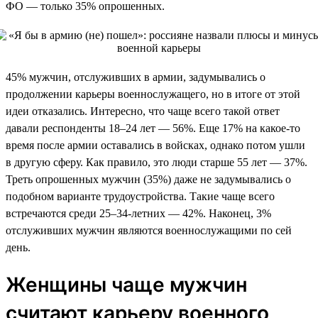
ФО — только 35% опрошенных.
45% мужчин, отслуживших в армии, задумывались о
продолжении карьеры военнослужащего, но в итоге от этой
идеи отказались. Интересно, что чаще всего такой ответ
давали респонденты 18–24 лет — 56%. Еще 17% на какое-то
время после армии оставались в войсках, однако потом ушли
в другую сферу. Как правило, это люди старше 55 лет — 37%.
Треть опрошенных мужчин (35%) даже не задумывались о
подобном варианте трудоустройства. Такие чаще всего
встречаются среди 25–34-летних — 42%. Наконец, 3%
отслуживших мужчин являются военнослужащими по сей
день.
Женщины чаще мужчин
считают карьеру военного