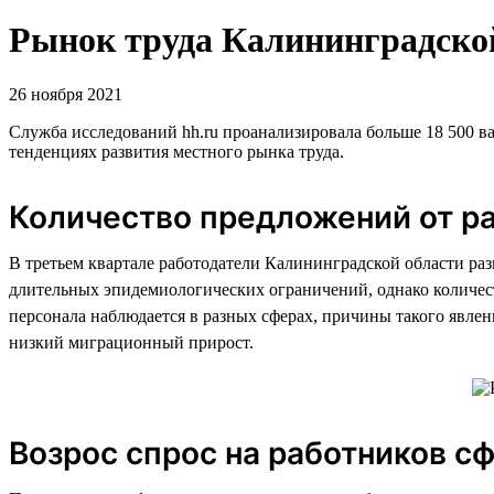
Рынок труда Калининградской 
26 ноября 2021
Служба исследований hh.ru проанализировала больше 18 500 ва
тенденциях развития местного рынка труда.
Количество предложений от ра
В третьем квартале работодатели Калининградской области раз
длительных эпидемиологических ограничений, однако количест
персонала наблюдается в разных сферах, причины такого явле
низкий миграционный прирост.
Возрос спрос на работников 