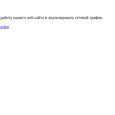
аботу нашего веб-сайта и анализировать сетевой трафик.
ookie