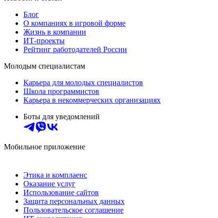
Блог
О компаниях в игровой форме
Жизнь в компании
ИТ-проекты
Рейтинг работодателей России
Молодым специалистам
Карьера для молодых специалистов
Школа программистов
Карьера в некоммерческих организациях
Боты для уведомлений
Мобильное приложение
Этика и комплаенс
Оказание услуг
Использование сайтов
Защита персональных данных
Пользовательское соглашение