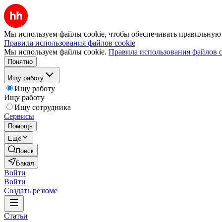
Мы используем файлы cookie, чтобы обеспечивать правильную р
Правила использования файлов cookie
Мы используем файлы cookie.
Правила использования файлов c
Понятно
Ищу работу
Ищу работу
Ищу работу
Ищу сотрудника
Сервисы
Помощь
Ещё
Поиск
Бакал
Войти
Войти
Создать резюме
Статьи