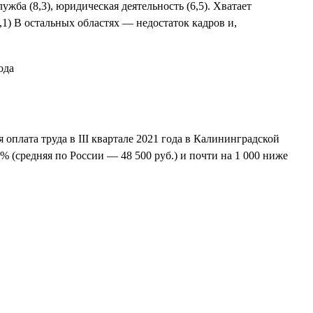
жба (8,3), юридическая деятельность (6,5). Хватает
,1) В остальных областях — недостаток кадров и,
оплата труда в III квартале 2021 года в Калининградской
3% (средняя по России — 48 500 руб.) и почти на 1 000 ниже