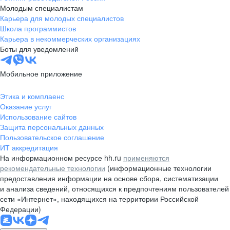
Молодым специалистам
Карьера для молодых специалистов
Школа программистов
Карьера в некоммерческих организациях
Боты для уведомлений
Мобильное приложение
Этика и комплаенс
Оказание услуг
Использование сайтов
Защита персональных данных
Пользовательское соглашение
ИТ аккредитация
На информационном ресурсе hh.ru
применяются
рекомендательные технологии
(информационные технологии
предоставления информации на основе сбора, систематизации
и анализа сведений, относящихся к предпочтениям пользователей
сети «Интернет», находящихся на территории Российской
Федерации)