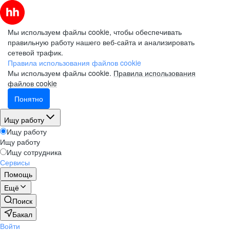
Мы используем файлы cookie, чтобы обеспечивать
правильную работу нашего веб-сайта и анализировать
сетевой трафик.
Правила использования файлов cookie
Мы используем файлы cookie.
Правила использования
файлов cookie
Понятно
Ищу работу
Ищу работу
Ищу работу
Ищу сотрудника
Сервисы
Помощь
Ещё
Поиск
Бакал
Войти