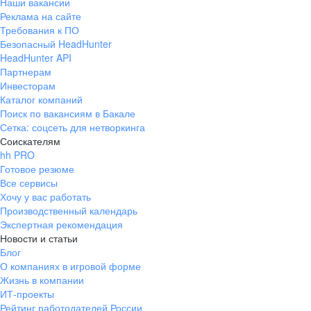
Наши вакансии
Реклама на сайте
Требования к ПО
Безопасный HeadHunter
HeadHunter API
Партнерам
Инвесторам
Каталог компаний
Поиск по вакансиям в Бакале
Сетка: соцсеть для нетворкинга
Соискателям
hh PRO
Готовое резюме
Все сервисы
Хочу у вас работать
Производственный календарь
Экспертная рекомендация
Новости и статьи
Блог
О компаниях в игровой форме
Жизнь в компании
ИТ-проекты
Рейтинг работодателей России